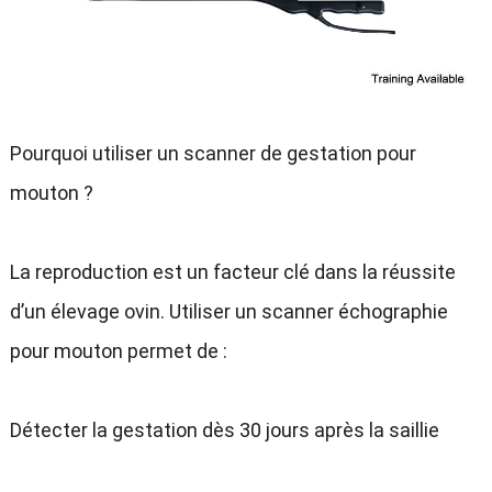
Pourquoi utiliser un scanner de gestation pour
mouton ?
La reproduction est un facteur clé dans la réussite
d’un élevage ovin. Utiliser un scanner échographie
pour mouton permet de :
Détecter la gestation dès 30 jours après la saillie