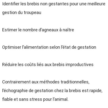
Identifier les brebis non gestantes pour une meilleure
gestion du troupeau
Estimer le nombre d’agneaux à naître
Optimiser l’alimentation selon l’état de gestation
Réduire les coûts liés aux brebis improductives
Contrairement aux méthodes traditionnelles,
l’échographie de gestation chez la brebis est rapide,
fiable et sans stress pour l’animal.