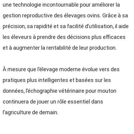
une technologie incontournable pour améliorer la
gestion reproductive des élevages ovins. Grâce à sa
précision, sa rapidité et sa facilité d’utilisation, il aide
les éleveurs à prendre des décisions plus efficaces
et à augmenter la rentabilité de leur production.
À mesure que l’élevage moderne évolue vers des
pratiques plus intelligentes et basées sur les
données, l’échographie vétérinaire pour mouton
continuera de jouer un rôle essentiel dans
l’agriculture de demain.