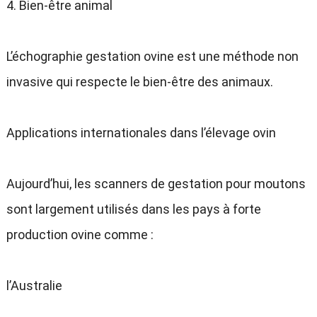
4. Bien-être animal
L’échographie gestation ovine est une méthode non
invasive qui respecte le bien-être des animaux.
Applications internationales dans l’élevage ovin
Aujourd’hui, les scanners de gestation pour moutons
sont largement utilisés dans les pays à forte
production ovine comme :
l’Australie