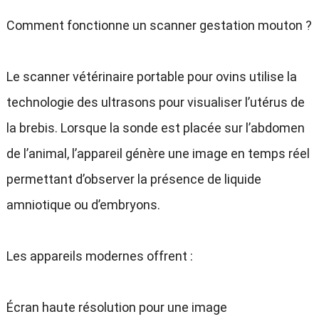
Comment fonctionne un scanner gestation mouton ?
Le scanner vétérinaire portable pour ovins utilise la
technologie des ultrasons pour visualiser l’utérus de
la brebis. Lorsque la sonde est placée sur l’abdomen
de l’animal, l’appareil génère une image en temps réel
permettant d’observer la présence de liquide
amniotique ou d’embryons.
Les appareils modernes offrent :
Écran haute résolution pour une image