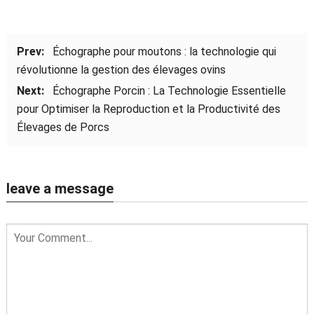
Prev:
Échographe pour moutons : la technologie qui
révolutionne la gestion des élevages ovins
Next:
Échographe Porcin : La Technologie Essentielle
pour Optimiser la Reproduction et la Productivité des
Élevages de Porcs
leave a message