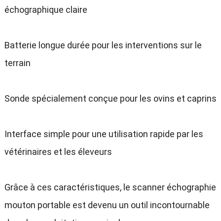
échographique claire
Batterie longue durée pour les interventions sur le
terrain
Sonde spécialement conçue pour les ovins et caprins
Interface simple pour une utilisation rapide par les
vétérinaires et les éleveurs
Grâce à ces caractéristiques, le scanner échographie
mouton portable est devenu un outil incontournable