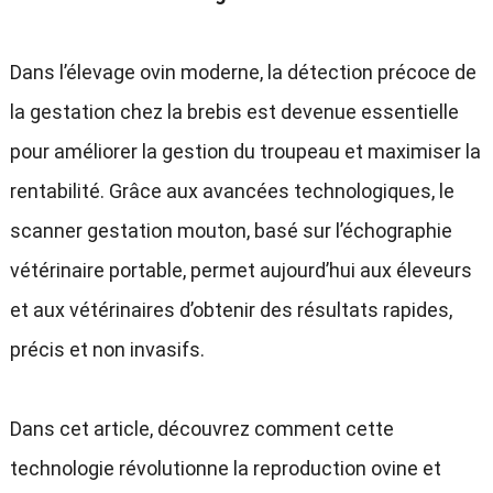
Dans l’élevage ovin moderne, la détection précoce de
la gestation chez la brebis est devenue essentielle
pour améliorer la gestion du troupeau et maximiser la
rentabilité. Grâce aux avancées technologiques, le
scanner gestation mouton, basé sur l’échographie
vétérinaire portable, permet aujourd’hui aux éleveurs
et aux vétérinaires d’obtenir des résultats rapides,
précis et non invasifs.
Dans cet article, découvrez comment cette
technologie révolutionne la reproduction ovine et