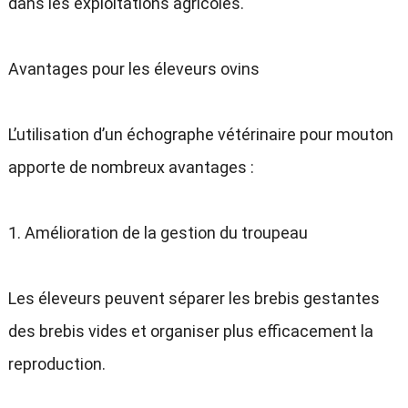
dans les exploitations agricoles.
Avantages pour les éleveurs ovins
L’utilisation d’un échographe vétérinaire pour mouton
apporte de nombreux avantages :
1. Amélioration de la gestion du troupeau
Les éleveurs peuvent séparer les brebis gestantes
des brebis vides et organiser plus efficacement la
reproduction.