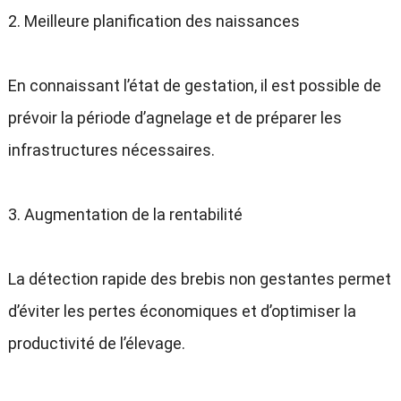
2. Meilleure planification des naissances
En connaissant l’état de gestation, il est possible de
prévoir la période d’agnelage et de préparer les
infrastructures nécessaires.
3. Augmentation de la rentabilité
La détection rapide des brebis non gestantes permet
d’éviter les pertes économiques et d’optimiser la
productivité de l’élevage.