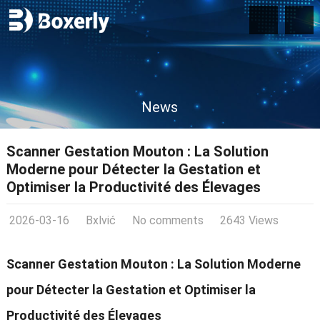
News
Scanner Gestation Mouton : La Solution
Moderne pour Détecter la Gestation et
Optimiser la Productivité des Élevages
2026-03-16
Bxlvić
No comments
2643 Views
Scanner Gestation Mouton : La Solution Moderne
pour Détecter la Gestation et Optimiser la
Productivité des Élevages