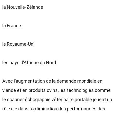
la Nouvelle-Zélande
la France
le Royaume-Uni
les pays d’Afrique du Nord
Avec l’augmentation de la demande mondiale en
viande et en produits ovins, les technologies comme
le scanner échographie vétérinaire portable jouent un
rôle clé dans l’optimisation des performances des