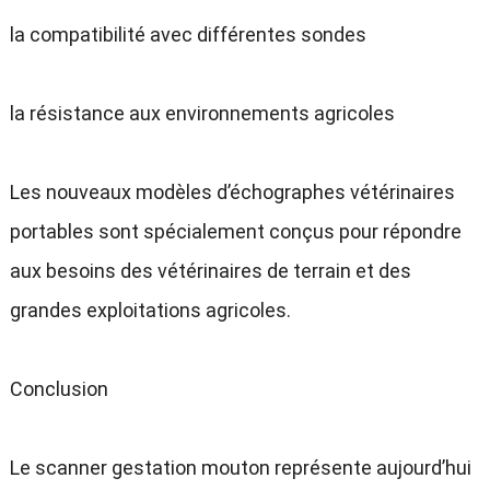
la compatibilité avec différentes sondes
la résistance aux environnements agricoles
Les nouveaux modèles d’échographes vétérinaires
portables sont spécialement conçus pour répondre
aux besoins des vétérinaires de terrain et des
grandes exploitations agricoles.
Conclusion
Le scanner gestation mouton représente aujourd’hui