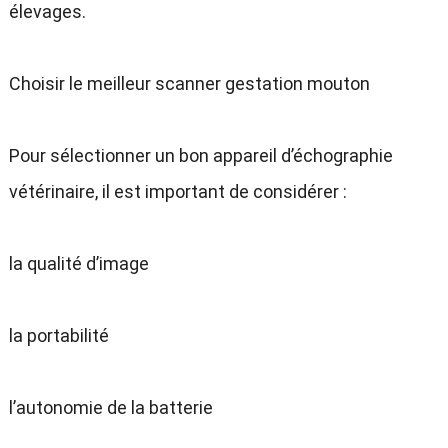
élevages.
Choisir le meilleur scanner gestation mouton
Pour sélectionner un bon appareil d’échographie
vétérinaire, il est important de considérer :
la qualité d’image
la portabilité
l’autonomie de la batterie