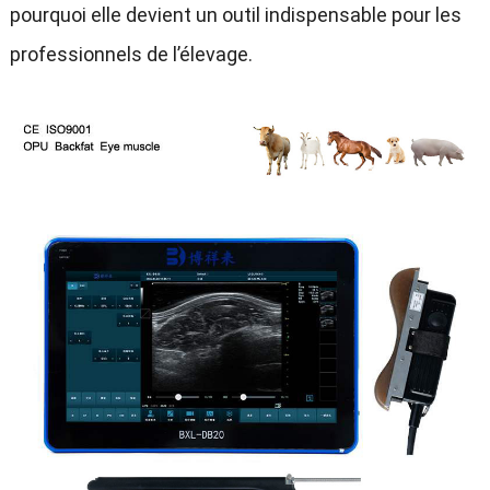
pourquoi elle devient un outil indispensable pour les
professionnels de l’élevage.