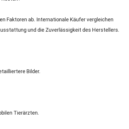
en Faktoren ab. Internationale Käufer vergleichen
 Ausstattung und die Zuverlässigkeit des Herstellers.
ailliertere Bilder.
bilen Tierärzten.