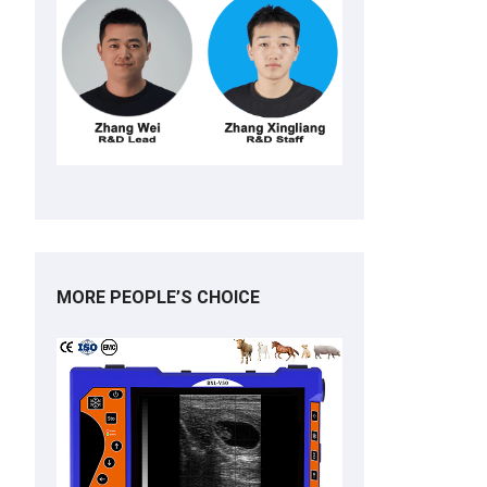
MORE PEOPLE’S CHOICE