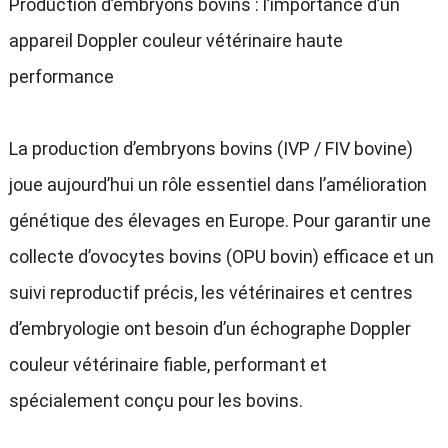
Production d’embryons bovins : l’importance d’un
appareil Doppler couleur vétérinaire haute
performance
La production d’embryons bovins (IVP / FIV bovine)
joue aujourd’hui un rôle essentiel dans l’amélioration
génétique des élevages en Europe. Pour garantir une
collecte d’ovocytes bovins (OPU bovin) efficace et un
suivi reproductif précis, les vétérinaires et centres
d’embryologie ont besoin d’un échographe Doppler
couleur vétérinaire fiable, performant et
spécialement conçu pour les bovins.