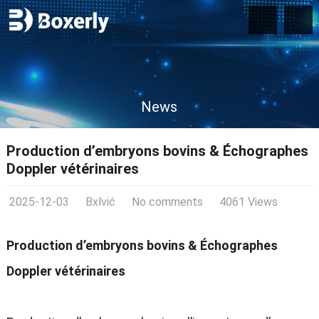
News
Production d’embryons bovins & Échographes
Doppler vétérinaires
2025-12-03
Bxlvić
No comments
4061 Views
Production d’embryons bovins & Échographes
Doppler vétérinaires