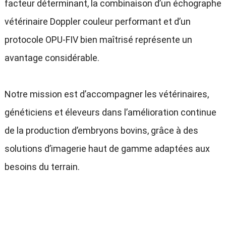
facteur déterminant, la combinaison d’un échographe
vétérinaire Doppler couleur performant et d’un
protocole OPU-FIV bien maîtrisé représente un
avantage considérable.
Notre mission est d’accompagner les vétérinaires,
généticiens et éleveurs dans l’amélioration continue
de la production d’embryons bovins, grâce à des
solutions d’imagerie haut de gamme adaptées aux
besoins du terrain.