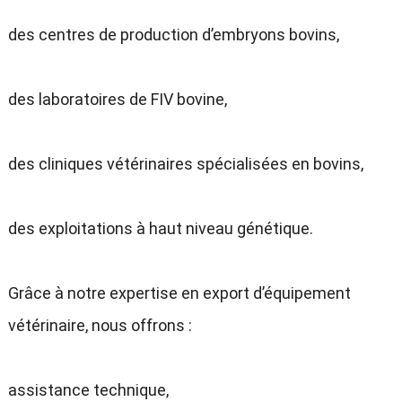
des centres de production d’embryons bovins,
des laboratoires de FIV bovine,
des cliniques vétérinaires spécialisées en bovins,
des exploitations à haut niveau génétique.
Grâce à notre expertise en export d’équipement
vétérinaire, nous offrons :
assistance technique,