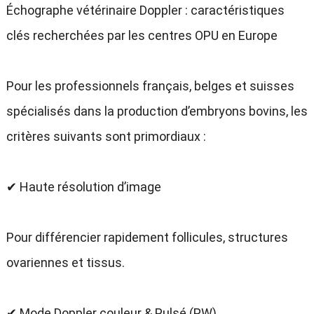
Échographe vétérinaire Doppler : caractéristiques
clés recherchées par les centres OPU en Europe
Pour les professionnels français, belges et suisses
spécialisés dans la production d’embryons bovins, les
critères suivants sont primordiaux :
✔ Haute résolution d’image
Pour différencier rapidement follicules, structures
ovariennes et tissus.
✔ Mode Doppler couleur & Pulsé (PW)