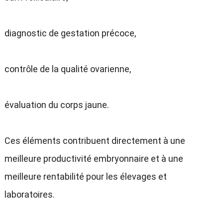
diagnostic de gestation précoce,
contrôle de la qualité ovarienne,
évaluation du corps jaune.
Ces éléments contribuent directement à une
meilleure productivité embryonnaire et à une
meilleure rentabilité pour les élevages et
laboratoires.