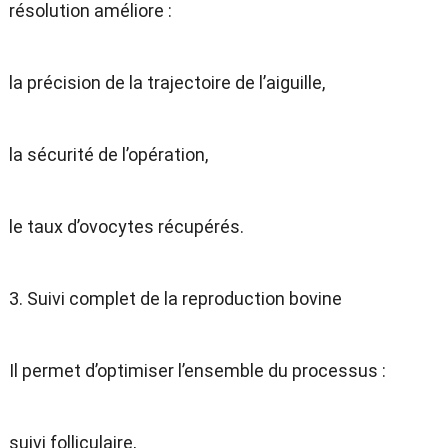
résolution améliore :
la précision de la trajectoire de l’aiguille,
la sécurité de l’opération,
le taux d’ovocytes récupérés.
3. Suivi complet de la reproduction bovine
Il permet d’optimiser l’ensemble du processus :
suivi folliculaire,