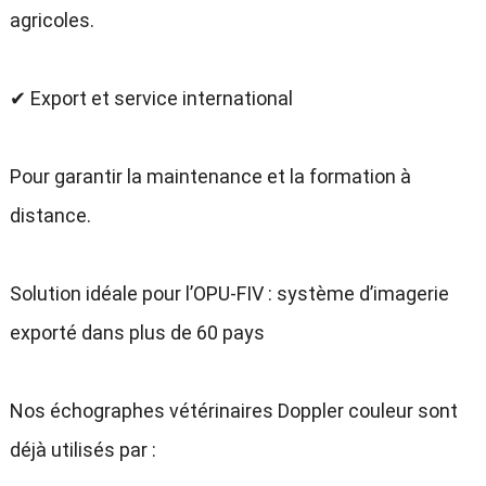
agricoles.
✔ Export et service international
Pour garantir la maintenance et la formation à
distance.
Solution idéale pour l’OPU-FIV : système d’imagerie
exporté dans plus de 60 pays
Nos échographes vétérinaires Doppler couleur sont
déjà utilisés par :