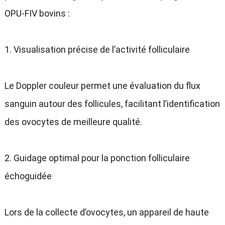
OPU-FIV bovins :
1. Visualisation précise de l’activité folliculaire
Le Doppler couleur permet une évaluation du flux
sanguin autour des follicules, facilitant l’identification
des ovocytes de meilleure qualité.
2. Guidage optimal pour la ponction folliculaire
échoguidée
Lors de la collecte d’ovocytes, un appareil de haute