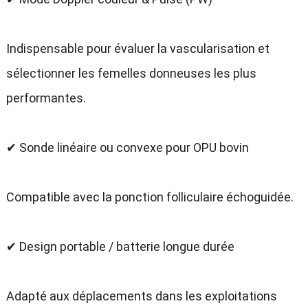
Indispensable pour évaluer la vascularisation et
sélectionner les femelles donneuses les plus
performantes.
✔ Sonde linéaire ou convexe pour OPU bovin
Compatible avec la ponction folliculaire échoguidée.
✔ Design portable / batterie longue durée
Adapté aux déplacements dans les exploitations