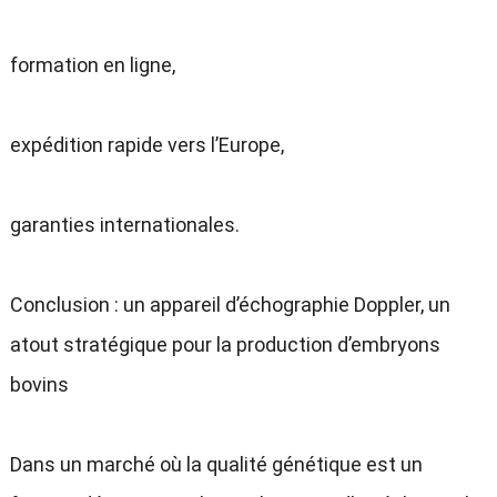
formation en ligne,
expédition rapide vers l’Europe,
garanties internationales.
Conclusion : un appareil d’échographie Doppler, un
atout stratégique pour la production d’embryons
bovins
Dans un marché où la qualité génétique est un