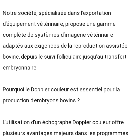
Notre société, spécialisée dans l’exportation
d’équipement vétérinaire, propose une gamme
complète de systèmes d’imagerie vétérinaire
adaptés aux exigences de la reproduction assistée
bovine, depuis le suivi folliculaire jusqu’au transfert
embryonnaire.
Pourquoi le Doppler couleur est essentiel pour la
production d’embryons bovins ?
L’utilisation d’un échographe Doppler couleur offre
plusieurs avantages majeurs dans les programmes