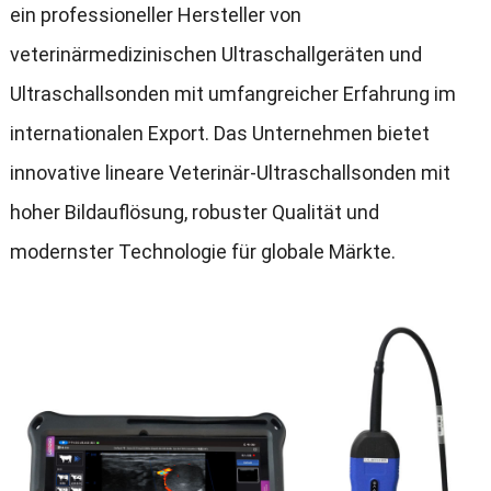
ein professioneller Hersteller von
veterinärmedizinischen Ultraschallgeräten und
Ultraschallsonden mit umfangreicher Erfahrung im
internationalen Export. Das Unternehmen bietet
innovative lineare Veterinär-Ultraschallsonden mit
hoher Bildauflösung, robuster Qualität und
modernster Technologie für globale Märkte.