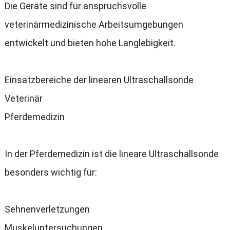
Die Geräte sind für anspruchsvolle
veterinärmedizinische Arbeitsumgebungen
entwickelt und bieten hohe Langlebigkeit.
Einsatzbereiche der linearen Ultraschallsonde
Veterinär
Pferdemedizin
In der Pferdemedizin ist die lineare Ultraschallsonde
besonders wichtig für:
Sehnenverletzungen
Muskeluntersuchungen