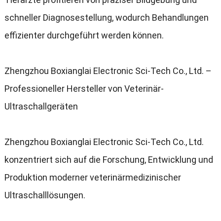
schneller Diagnosestellung, wodurch Behandlungen
effizienter durchgeführt werden können.
Zhengzhou Boxianglai Electronic Sci-Tech Co., Ltd. –
Professioneller Hersteller von Veterinär-
Ultraschallgeräten
Zhengzhou Boxianglai Electronic Sci-Tech Co., Ltd.
konzentriert sich auf die Forschung, Entwicklung und
Produktion moderner veterinärmedizinischer
Ultraschalllösungen.