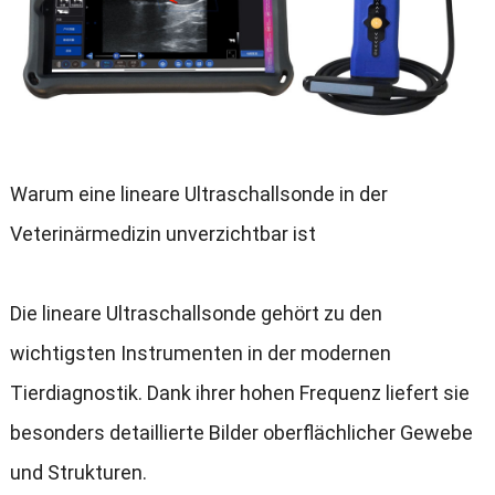
Warum eine lineare Ultraschallsonde in der
Veterinärmedizin unverzichtbar ist
Die lineare Ultraschallsonde gehört zu den
wichtigsten Instrumenten in der modernen
Tierdiagnostik. Dank ihrer hohen Frequenz liefert sie
besonders detaillierte Bilder oberflächlicher Gewebe
und Strukturen.