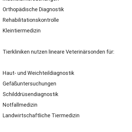
Orthopädische Diagnostik
Rehabilitationskontrolle
Kleintiermedizin
Tierkliniken nutzen lineare Veterinärsonden für:
Haut- und Weichteildiagnostik
Gefäßuntersuchungen
Schilddrüsendiagnostik
Notfallmedizin
Landwirtschaftliche Tiermedizin