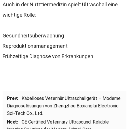
Auch in der Nutztiermedizin spielt Ultraschall eine
wichtige Rolle:
Gesundheitsüberwachung
Reproduktionsmanagement
Frühzeitige Diagnose von Erkrankungen
Prev:
Kabelloses Veterinär Ultraschallgerät – Moderne
Diagnoselösungen von Zhengzhou Boxianglai Electronic
Sci-Tech Co., Ltd.
Next:
CE Certified Veterinary Ultrasound: Reliable