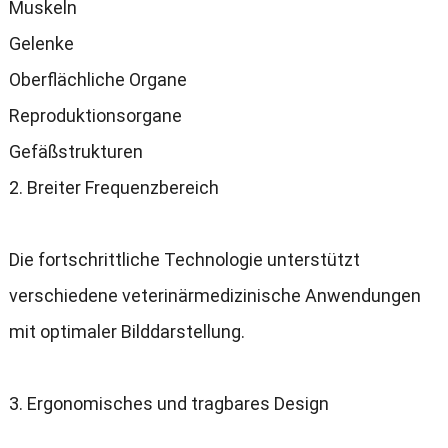
Muskeln
Gelenke
Oberflächliche Organe
Reproduktionsorgane
Gefäßstrukturen
2. Breiter Frequenzbereich
Die fortschrittliche Technologie unterstützt
verschiedene veterinärmedizinische Anwendungen
mit optimaler Bilddarstellung.
3. Ergonomisches und tragbares Design