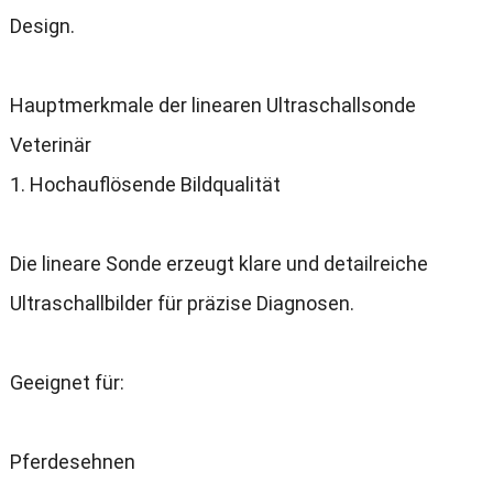
Design.
Hauptmerkmale der linearen Ultraschallsonde
Veterinär
1. Hochauflösende Bildqualität
Die lineare Sonde erzeugt klare und detailreiche
Ultraschallbilder für präzise Diagnosen.
Geeignet für:
Pferdesehnen