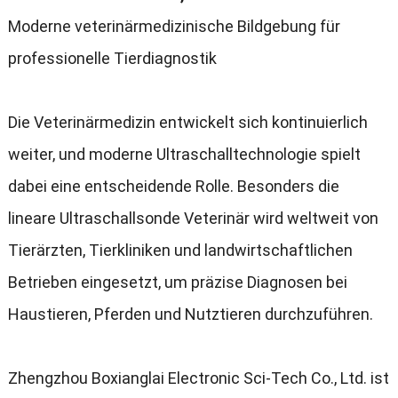
Moderne veterinärmedizinische Bildgebung für
professionelle Tierdiagnostik
Die Veterinärmedizin entwickelt sich kontinuierlich
weiter, und moderne Ultraschalltechnologie spielt
dabei eine entscheidende Rolle. Besonders die
lineare Ultraschallsonde Veterinär wird weltweit von
Tierärzten, Tierkliniken und landwirtschaftlichen
Betrieben eingesetzt, um präzise Diagnosen bei
Haustieren, Pferden und Nutztieren durchzuführen.
Zhengzhou Boxianglai Electronic Sci-Tech Co., Ltd. ist