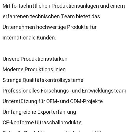
Mit fortschrittlichen Produktionsanlagen und einem
erfahrenen technischen Team bietet das
Unternehmen hochwertige Produkte für
internationale Kunden.
Unsere Produktionsstärken
Moderne Produktionslinien
Strenge Qualitätskontrollsysteme
Professionelles Forschungs- und Entwicklungsteam
Unterstützung für OEM- und ODM-Projekte
Umfangreiche Exporterfahrung
CE-konforme Ultraschallprodukte