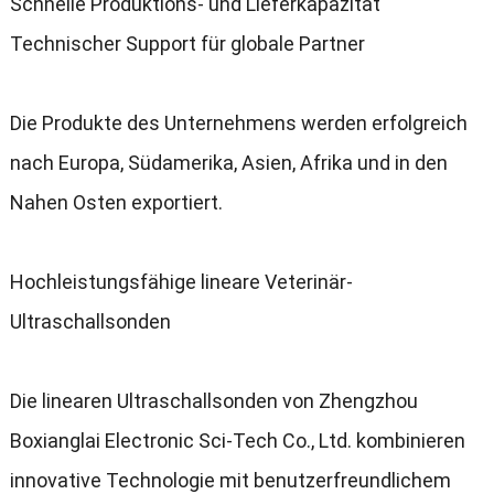
Schnelle Produktions- und Lieferkapazität
Technischer Support für globale Partner
Die Produkte des Unternehmens werden erfolgreich
nach Europa, Südamerika, Asien, Afrika und in den
Nahen Osten exportiert.
Hochleistungsfähige lineare Veterinär-
Ultraschallsonden
Die linearen Ultraschallsonden von Zhengzhou
Boxianglai Electronic Sci-Tech Co., Ltd. kombinieren
innovative Technologie mit benutzerfreundlichem