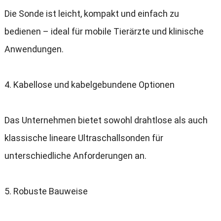
Die Sonde ist leicht, kompakt und einfach zu
bedienen – ideal für mobile Tierärzte und klinische
Anwendungen.
4. Kabellose und kabelgebundene Optionen
Das Unternehmen bietet sowohl drahtlose als auch
klassische lineare Ultraschallsonden für
unterschiedliche Anforderungen an.
5. Robuste Bauweise