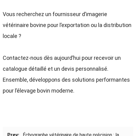
Vous recherchez un fournisseur d’imagerie
vétérinaire bovine pour l’exportation ou la distribution
locale ?
Contactez-nous dès aujourd’hui pour recevoir un
catalogue détaillé et un devis personnalisé.
Ensemble, développons des solutions performantes
pour l’élevage bovin moderne.
Prev:
Échographe vétérinaire de haute précision : la