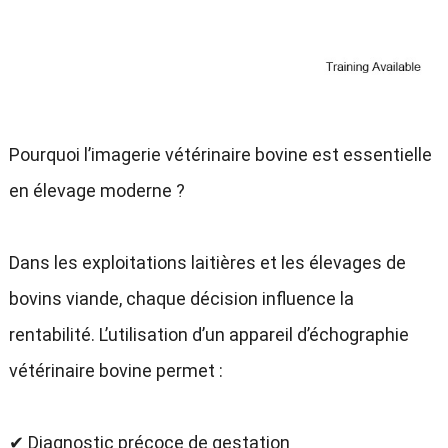
Pourquoi l’imagerie vétérinaire bovine est essentielle
en élevage moderne ?
Dans les exploitations laitières et les élevages de
bovins viande, chaque décision influence la
rentabilité. L’utilisation d’un appareil d’échographie
vétérinaire bovine permet :
✔ Diagnostic précoce de gestation