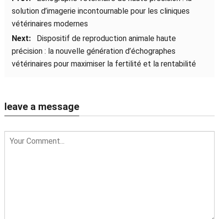
solution d’imagerie incontournable pour les cliniques
vétérinaires modernes
Next:
Dispositif de reproduction animale haute
précision : la nouvelle génération d’échographes
vétérinaires pour maximiser la fertilité et la rentabilité
leave a message