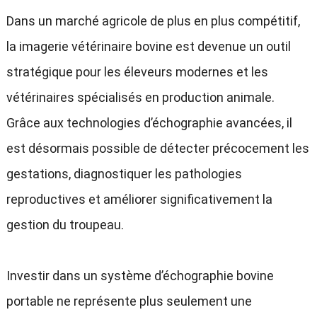
Dans un marché agricole de plus en plus compétitif,
la imagerie vétérinaire bovine est devenue un outil
stratégique pour les éleveurs modernes et les
vétérinaires spécialisés en production animale.
Grâce aux technologies d’échographie avancées, il
est désormais possible de détecter précocement les
gestations, diagnostiquer les pathologies
reproductives et améliorer significativement la
gestion du troupeau.
Investir dans un système d’échographie bovine
portable ne représente plus seulement une