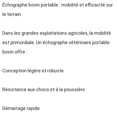
Échographe bovin portable : mobilité et efficacité sur
le terrain
Dans les grandes exploitations agricoles, la mobilité
est primordiale. Un échographe vétérinaire portable
bovin offre :
Conception légère et robuste
Résistance aux chocs et à la poussière
Démarrage rapide