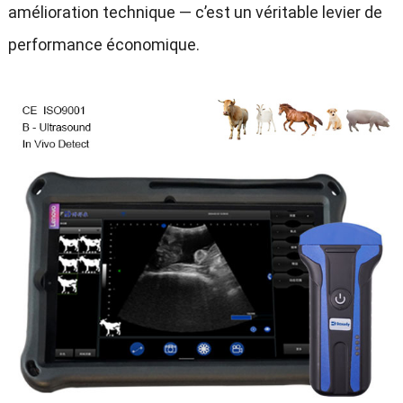
amélioration technique — c’est un véritable levier de
performance économique.