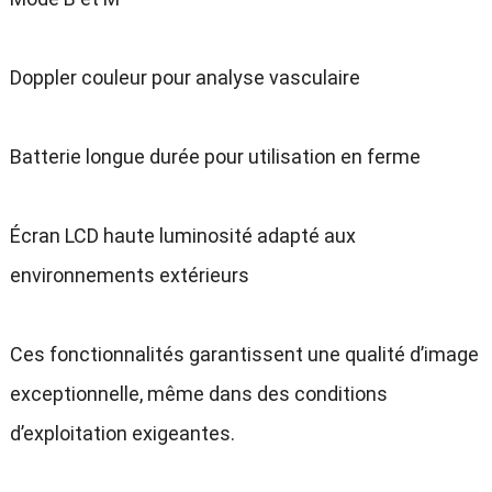
Doppler couleur pour analyse vasculaire
Batterie longue durée pour utilisation en ferme
Écran LCD haute luminosité adapté aux
environnements extérieurs
Ces fonctionnalités garantissent une qualité d’image
exceptionnelle, même dans des conditions
d’exploitation exigeantes.