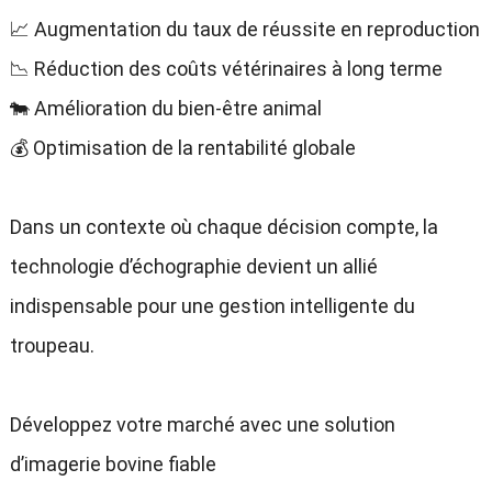
📈 Augmentation du taux de réussite en reproduction
📉 Réduction des coûts vétérinaires à long terme
🐄 Amélioration du bien-être animal
💰 Optimisation de la rentabilité globale
Dans un contexte où chaque décision compte, la
technologie d’échographie devient un allié
indispensable pour une gestion intelligente du
troupeau.
Développez votre marché avec une solution
d’imagerie bovine fiable