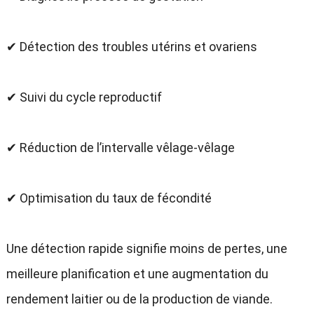
✔ Détection des troubles utérins et ovariens
✔ Suivi du cycle reproductif
✔ Réduction de l’intervalle vêlage-vêlage
✔ Optimisation du taux de fécondité
Une détection rapide signifie moins de pertes, une
meilleure planification et une augmentation du
rendement laitier ou de la production de viande.