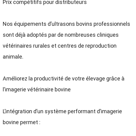
Prix compétitifs pour distributeurs
Nos équipements d’ultrasons bovins professionnels
sont déjà adoptés par de nombreuses cliniques
vétérinaires rurales et centres de reproduction
animale.
Améliorez la productivité de votre élevage grâce à
l’imagerie vétérinaire bovine
L’intégration d’un système performant d’imagerie
bovine permet :