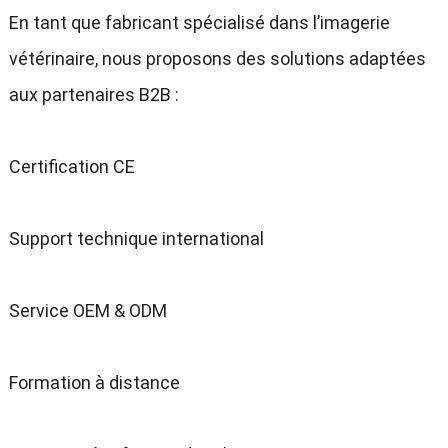
En tant que fabricant spécialisé dans l’imagerie
vétérinaire, nous proposons des solutions adaptées
aux partenaires B2B :
Certification CE
Support technique international
Service OEM & ODM
Formation à distance