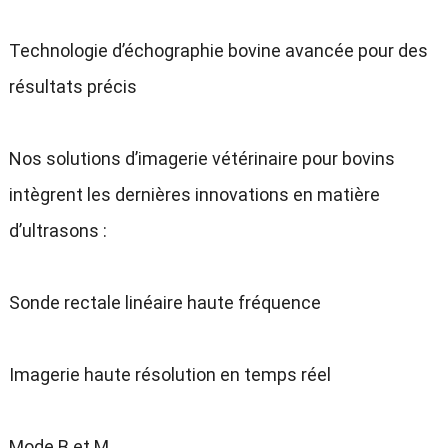
Technologie d’échographie bovine avancée pour des
résultats précis
Nos solutions d’imagerie vétérinaire pour bovins
intègrent les dernières innovations en matière
d’ultrasons :
Sonde rectale linéaire haute fréquence
Imagerie haute résolution en temps réel
Mode B et M