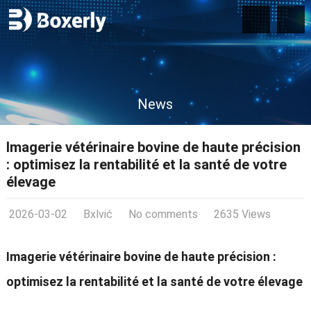
News
Imagerie vétérinaire bovine de haute précision
: optimisez la rentabilité et la santé de votre
élevage
2026-03-02
Bxlvić
No comments
2635 Views
Imagerie vétérinaire bovine de haute précision :
optimisez la rentabilité et la santé de votre élevage