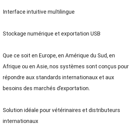
Interface intuitive multilingue
Stockage numérique et exportation USB
Que ce soit en Europe, en Amérique du Sud, en
Afrique ou en Asie, nos systèmes sont conçus pour
répondre aux standards internationaux et aux
besoins des marchés d’exportation.
Solution idéale pour vétérinaires et distributeurs
internationaux