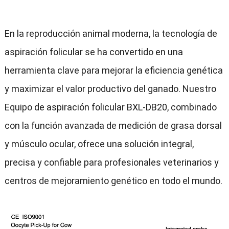
En la reproducción animal moderna, la tecnología de
aspiración folicular se ha convertido en una
herramienta clave para mejorar la eficiencia genética
y maximizar el valor productivo del ganado. Nuestro
Equipo de aspiración folicular BXL-DB20, combinado
con la función avanzada de medición de grasa dorsal
y músculo ocular, ofrece una solución integral,
precisa y confiable para profesionales veterinarios y
centros de mejoramiento genético en todo el mundo.