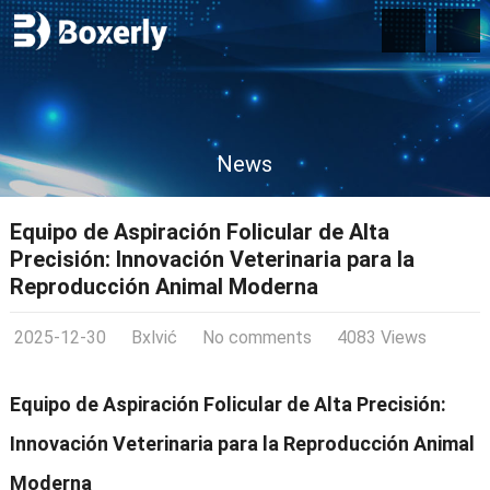
News
Equipo de Aspiración Folicular de Alta
Precisión: Innovación Veterinaria para la
Reproducción Animal Moderna
2025-12-30
Bxlvić
No comments
4083 Views
Equipo de Aspiración Folicular de Alta Precisión:
Innovación Veterinaria para la Reproducción Animal
Moderna