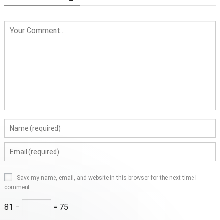
Save my name, email, and website in this browser for the next time I
comment.
81 −
= 75