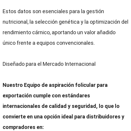
Estos datos son esenciales para la gestión
nutricional, la selección genética y la optimización del
rendimiento cárnico, aportando un valor añadido
único frente a equipos convencionales.
Diseñado para el Mercado Internacional
Nuestro Equipo de aspiración folicular para
exportación cumple con estándares
internacionales de calidad y seguridad, lo que lo
convierte en una opción ideal para distribuidores y
compradores en: