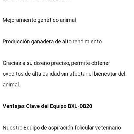
Mejoramiento genético animal
Producción ganadera de alto rendimiento
Gracias a su diseño preciso, permite obtener
ovocitos de alta calidad sin afectar el bienestar del
animal.
Ventajas Clave del Equipo BXL-DB20
Nuestro Equipo de aspiración folicular veterinario