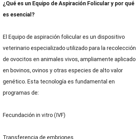
¿Qué es un Equipo de Aspiración Folicular y por qué
es esencial?
El Equipo de aspiración folicular es un dispositivo
veterinario especializado utilizado para la recolección
de ovocitos en animales vivos, ampliamente aplicado
en bovinos, ovinos y otras especies de alto valor
genético. Esta tecnología es fundamental en
programas de:
Fecundación in vitro (IVF)
Transferencia de embriones