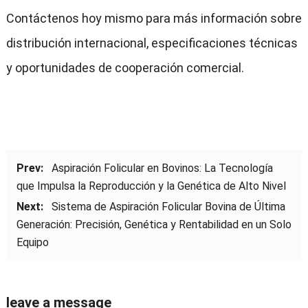
Contáctenos hoy mismo para más información sobre
distribución internacional, especificaciones técnicas
y oportunidades de cooperación comercial.
Prev:
Aspiración Folicular en Bovinos: La Tecnología
que Impulsa la Reproducción y la Genética de Alto Nivel
Next:
Sistema de Aspiración Folicular Bovina de Última
Generación: Precisión, Genética y Rentabilidad en un Solo
Equipo
leave a message