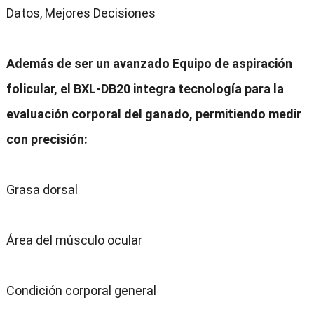
Datos, Mejores Decisiones
Además de ser un avanzado Equipo de aspiración
folicular, el BXL-DB20 integra tecnología para la
evaluación corporal del ganado, permitiendo medir
con precisión:
Grasa dorsal
Área del músculo ocular
Condición corporal general