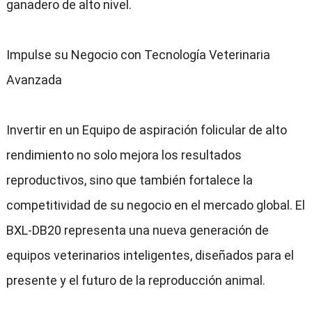
ganadero de alto nivel.
Impulse su Negocio con Tecnología Veterinaria
Avanzada
Invertir en un Equipo de aspiración folicular de alto
rendimiento no solo mejora los resultados
reproductivos, sino que también fortalece la
competitividad de su negocio en el mercado global. El
BXL-DB20 representa una nueva generación de
equipos veterinarios inteligentes, diseñados para el
presente y el futuro de la reproducción animal.