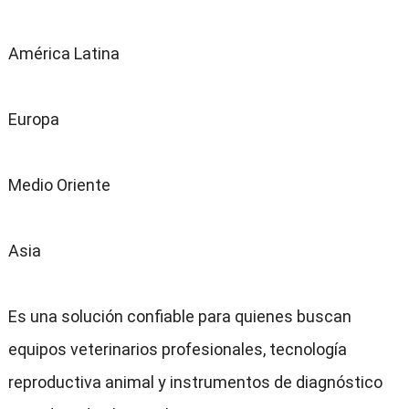
América Latina
Europa
Medio Oriente
Asia
Es una solución confiable para quienes buscan
equipos veterinarios profesionales, tecnología
reproductiva animal y instrumentos de diagnóstico