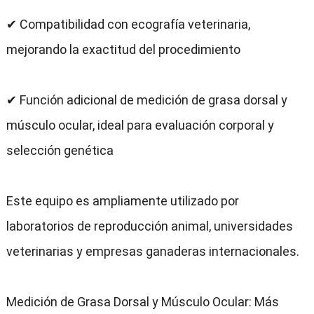
✔ Compatibilidad con ecografía veterinaria,
mejorando la exactitud del procedimiento
✔ Función adicional de medición de grasa dorsal y
músculo ocular, ideal para evaluación corporal y
selección genética
Este equipo es ampliamente utilizado por
laboratorios de reproducción animal, universidades
veterinarias y empresas ganaderas internacionales.
Medición de Grasa Dorsal y Músculo Ocular: Más