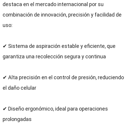
destaca en el mercado internacional por su
combinación de innovación, precisión y facilidad de
uso:
✔ Sistema de aspiración estable y eficiente, que
garantiza una recolección segura y continua
✔ Alta precisión en el control de presión, reduciendo
el daño celular
✔ Diseño ergonómico, ideal para operaciones
prolongadas