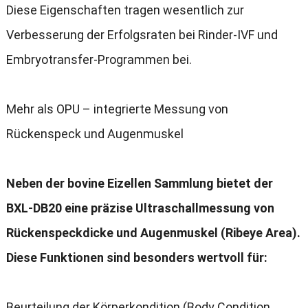
Diese Eigenschaften tragen wesentlich zur
Verbesserung der Erfolgsraten bei Rinder-IVF und
Embryotransfer-Programmen bei.
Mehr als OPU – integrierte Messung von
Rückenspeck und Augenmuskel
Neben der bovine Eizellen Sammlung bietet der
BXL-DB20 eine präzise Ultraschallmessung von
Rückenspeckdicke und Augenmuskel (Ribeye Area).
Diese Funktionen sind besonders wertvoll für:
Beurteilung der Körperkondition (Body Condition