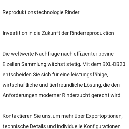
Reproduktionstechnologie Rinder
Investition in die Zukunft der Rinderreproduktion
Die weltweite Nachfrage nach effizienter bovine
Eizellen Sammlung wächst stetig. Mit dem BXL-DB20
entscheiden Sie sich für eine leistungsfähige,
wirtschaftliche und tierfreundliche Lösung, die den
Anforderungen moderner Rinderzucht gerecht wird.
Kontaktieren Sie uns, um mehr über Exportoptionen,
technische Details und individuelle Konfigurationen