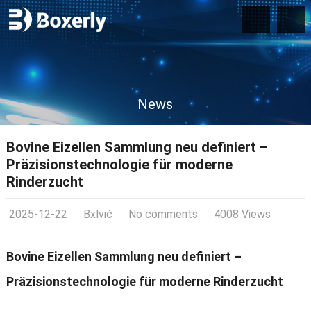
News
Bovine Eizellen Sammlung neu definiert –
Präzisionstechnologie für moderne
Rinderzucht
2025-12-22
Bxlvić
No comments
4008 Views
Bovine Eizellen Sammlung neu definiert –
Präzisionstechnologie für moderne Rinderzucht