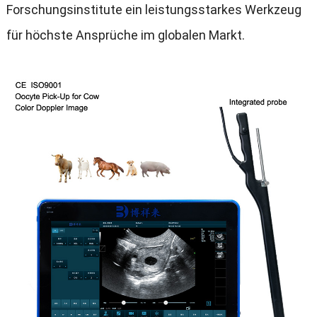
Forschungsinstitute ein leistungsstarkes Werkzeug
für höchste Ansprüche im globalen Markt.