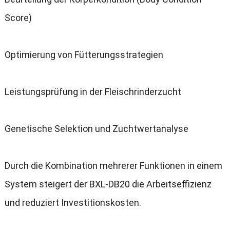
Score)
Optimierung von Fütterungsstrategien
Leistungsprüfung in der Fleischrinderzucht
Genetische Selektion und Zuchtwertanalyse
Durch die Kombination mehrerer Funktionen in einem
System steigert der BXL-DB20 die Arbeitseffizienz
und reduziert Investitionskosten.