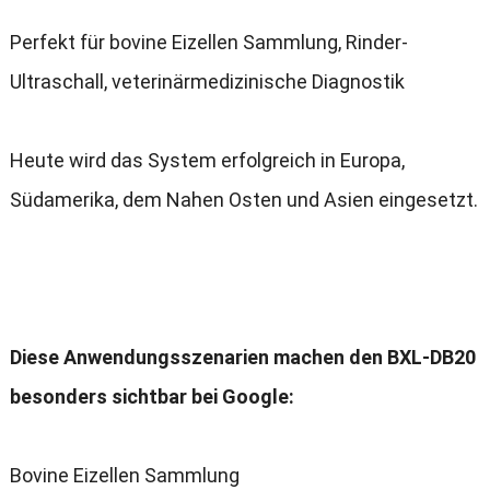
Perfekt für bovine Eizellen Sammlung, Rinder-
Ultraschall, veterinärmedizinische Diagnostik
Heute wird das System erfolgreich in Europa,
Südamerika, dem Nahen Osten und Asien eingesetzt.
Diese Anwendungsszenarien machen den BXL-DB20
besonders sichtbar bei Google:
Bovine Eizellen Sammlung