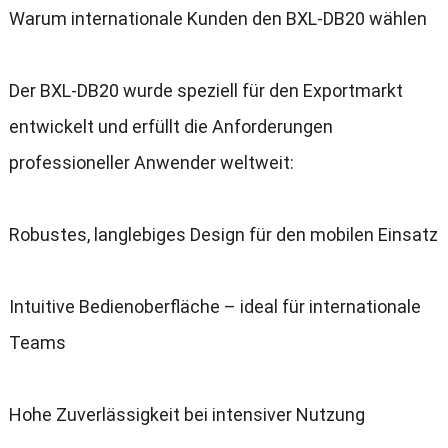
Warum internationale Kunden den BXL-DB20 wählen
Der BXL-DB20 wurde speziell für den Exportmarkt
entwickelt und erfüllt die Anforderungen
professioneller Anwender weltweit:
Robustes, langlebiges Design für den mobilen Einsatz
Intuitive Bedienoberfläche – ideal für internationale
Teams
Hohe Zuverlässigkeit bei intensiver Nutzung