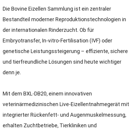
Die Bovine Eizellen Sammlung ist ein zentraler
Bestandteil moderner Reproduktionstechnologien in
der internationalen Rinderzucht. Ob für
Embryotransfer, In-vitro-Fertilisation (IVF) oder
genetische Leistungssteigerung – effiziente, sichere
und tierfreundliche Lösungen sind heute wichtiger
denn je.
Mit dem BXL-DB20, einem innovativen
veterinärmedizinischen Live-Eizellentnahmegerät mit
integrierter Rückenfett- und Augenmuskelmessung,
erhalten Zuchtbetriebe, Tierkliniken und