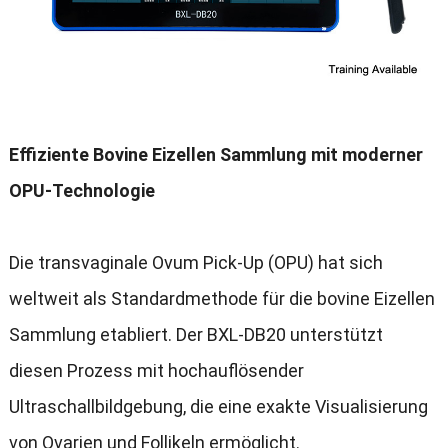
Effiziente Bovine Eizellen Sammlung mit moderner
OPU-Technologie
Die transvaginale Ovum Pick-Up (OPU) hat sich
weltweit als Standardmethode für die bovine Eizellen
Sammlung etabliert. Der BXL-DB20 unterstützt
diesen Prozess mit hochauflösender
Ultraschallbildgebung, die eine exakte Visualisierung
von Ovarien und Follikeln ermöglicht.