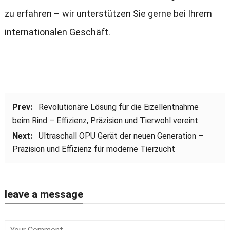
zu erfahren – wir unterstützen Sie gerne bei Ihrem
internationalen Geschäft.
Prev:
Revolutionäre Lösung für die Eizellentnahme
beim Rind – Effizienz, Präzision und Tierwohl vereint
Next:
Ultraschall OPU Gerät der neuen Generation –
Präzision und Effizienz für moderne Tierzucht
leave a message