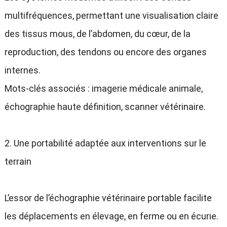
multifréquences, permettant une visualisation claire
des tissus mous, de l’abdomen, du cœur, de la
reproduction, des tendons ou encore des organes
internes.
Mots-clés associés : imagerie médicale animale,
échographie haute définition, scanner vétérinaire.
2. Une portabilité adaptée aux interventions sur le
terrain
L’essor de l’échographie vétérinaire portable facilite
les déplacements en élevage, en ferme ou en écurie.