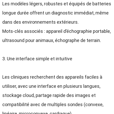
Les modèles légers, robustes et équipés de batteries
longue durée offrent un diagnostic immédiat, même
dans des environnements extérieurs.
Mots-clés associés : appareil d’échographie portable,
ultrasound pour animaux, échographe de terrain.
3. Une interface simple et intuitive
Les cliniques recherchent des appareils faciles à
utiliser, avec une interface en plusieurs langues,
stockage cloud, partage rapide des images et
compatibilité avec de multiples sondes (convexe,
linéaire, microconvexe, cardiaque).