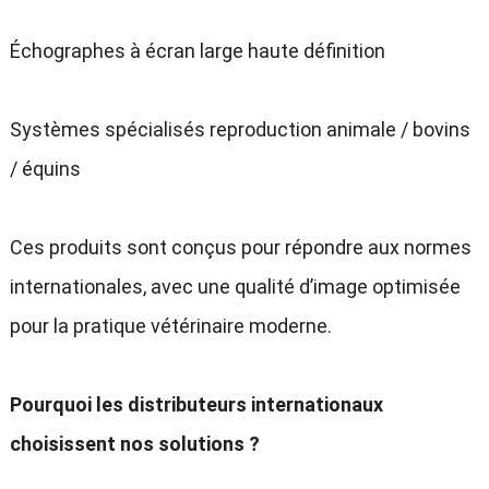
Échographes à écran large haute définition
Systèmes spécialisés reproduction animale / bovins
/ équins
Ces produits sont conçus pour répondre aux normes
internationales, avec une qualité d’image optimisée
pour la pratique vétérinaire moderne.
Pourquoi les distributeurs internationaux
choisissent nos solutions ?