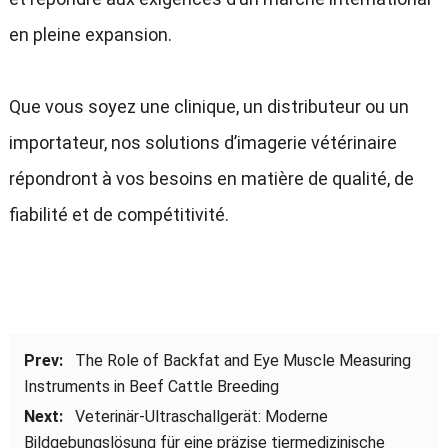
en pleine expansion.
Que vous soyez une clinique, un distributeur ou un
importateur, nos solutions d’imagerie vétérinaire
répondront à vos besoins en matière de qualité, de
fiabilité et de compétitivité.
Prev:
The Role of Backfat and Eye Muscle Measuring
Instruments in Beef Cattle Breeding
Next:
Veterinär-Ultraschallgerät: Moderne
Bildgebungslösung für eine präzise tiermedizinische