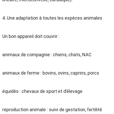
4. Une adaptation à toutes les espèces animales
Un bon appareil doit couvrir :
animaux de compagnie : chiens, chats, NAC
animaux de ferme : bovins, ovins, caprins, porcs
équidés : chevaux de sport et d’élevage
reproduction animale : suivi de gestation, fertilité