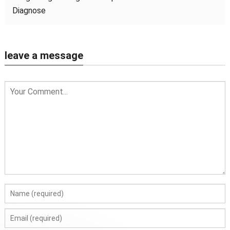
Diagnose
leave a message