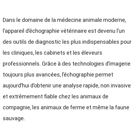
Dans le domaine de la médecine animale moderne,
l’appareil d’échographie vétérinaire est devenu l’un
des outils de diagnostic les plus indispensables pour
les cliniques, les cabinets et les éleveurs
professionnels. Grâce à des technologies d’imagerie
toujours plus avancées, l’échographie permet
aujourd’hui d’obtenir une analyse rapide, non invasive
et extrêmement fiable chez les animaux de
compagnie, les animaux de ferme et même la faune
sauvage.