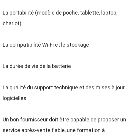
La portabilité (modèle de poche, tablette, laptop,
chariot)
La compatibilité Wi-Fi et le stockage
La durée de vie de la batterie
La qualité du support technique et des mises à jour
logicielles
Un bon fournisseur doit être capable de proposer un
service après-vente fiable, une formation à