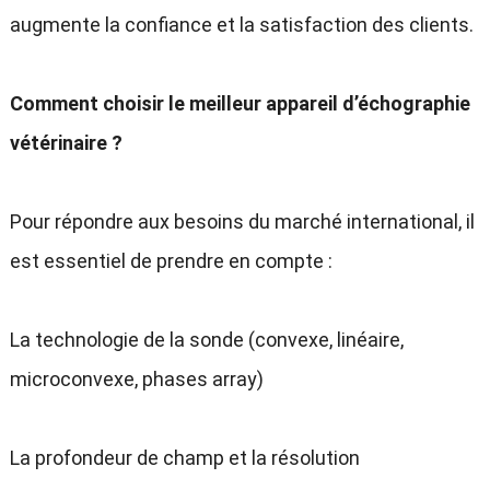
augmente la confiance et la satisfaction des clients.
Comment choisir le meilleur appareil d’échographie
vétérinaire ?
Pour répondre aux besoins du marché international, il
est essentiel de prendre en compte :
La technologie de la sonde (convexe, linéaire,
microconvexe, phases array)
La profondeur de champ et la résolution