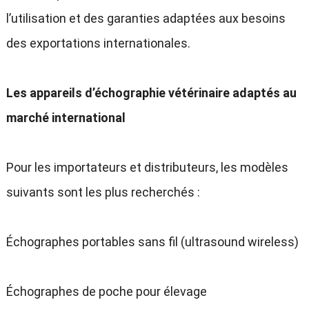
l’utilisation et des garanties adaptées aux besoins
des exportations internationales.
Les appareils d’échographie vétérinaire adaptés au
marché international
Pour les importateurs et distributeurs, les modèles
suivants sont les plus recherchés :
Échographes portables sans fil (ultrasound wireless)
Échographes de poche pour élevage