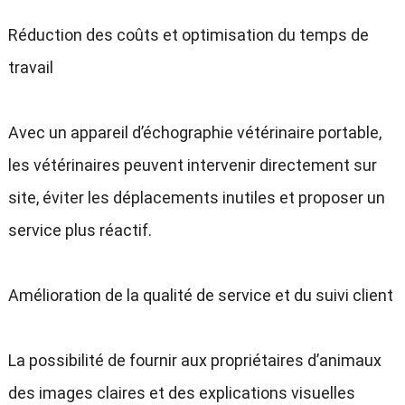
Réduction des coûts et optimisation du temps de
travail
Avec un appareil d’échographie vétérinaire portable,
les vétérinaires peuvent intervenir directement sur
site, éviter les déplacements inutiles et proposer un
service plus réactif.
Amélioration de la qualité de service et du suivi client
La possibilité de fournir aux propriétaires d’animaux
des images claires et des explications visuelles