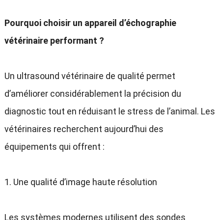
Pourquoi choisir un appareil d’échographie
vétérinaire performant ?
Un ultrasound vétérinaire de qualité permet
d’améliorer considérablement la précision du
diagnostic tout en réduisant le stress de l’animal. Les
vétérinaires recherchent aujourd’hui des
équipements qui offrent :
1. Une qualité d’image haute résolution
Les systèmes modernes utilisent des sondes