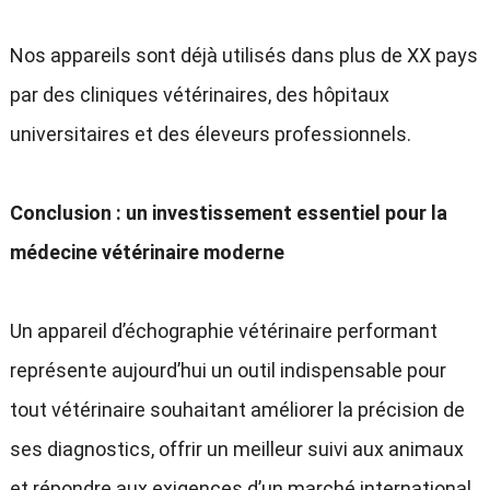
Nos appareils sont déjà utilisés dans plus de XX pays
par des cliniques vétérinaires, des hôpitaux
universitaires et des éleveurs professionnels.
Conclusion : un investissement essentiel pour la
médecine vétérinaire moderne
Un appareil d’échographie vétérinaire performant
représente aujourd’hui un outil indispensable pour
tout vétérinaire souhaitant améliorer la précision de
ses diagnostics, offrir un meilleur suivi aux animaux
et répondre aux exigences d’un marché international