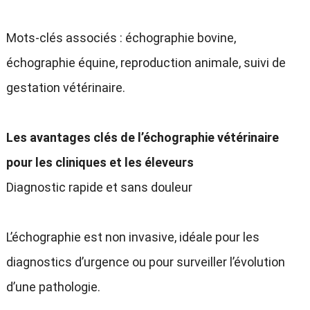
Mots-clés associés : échographie bovine,
échographie équine, reproduction animale, suivi de
gestation vétérinaire.
Les avantages clés de l’échographie vétérinaire
pour les cliniques et les éleveurs
Diagnostic rapide et sans douleur
L’échographie est non invasive, idéale pour les
diagnostics d’urgence ou pour surveiller l’évolution
d’une pathologie.