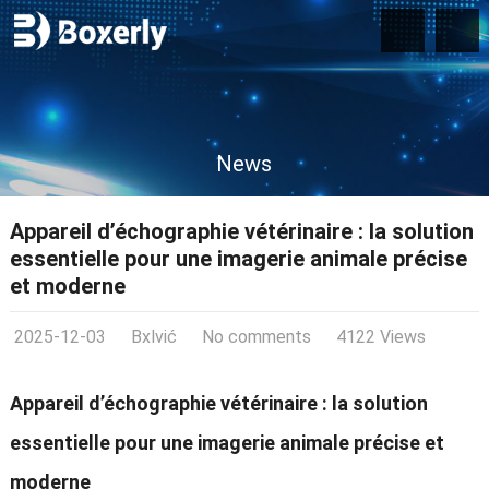
News
Appareil d’échographie vétérinaire : la solution
essentielle pour une imagerie animale précise
et moderne
2025-12-03
Bxlvić
No comments
4122 Views
Appareil d’échographie vétérinaire : la solution
essentielle pour une imagerie animale précise et
moderne