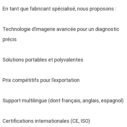
En tant que fabricant spécialisé, nous proposons :
Technologie d’imagerie avancée pour un diagnostic
précis
Solutions portables et polyvalentes
Prix compétitifs pour l’exportation
Support multilingue (dont français, anglais, espagnol)
Certifications internationales (CE, ISO)