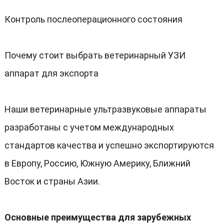
Контроль послеоперационного состояния
Почему стоит выбрать ветеринарный УЗИ
аппарат для экспорта
Наши ветеринарные ультразвуковые аппараты
разработаны с учетом международных
стандартов качества и успешно экспортируются
в Европу, Россию, Южную Америку, Ближний
Восток и страны Азии.
Основные преимущества для зарубежных