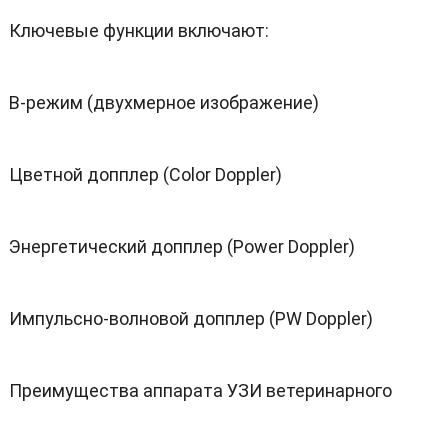
Ключевые функции включают:
B-режим (двухмерное изображение)
Цветной допплер (Color Doppler)
Энергетический допплер (Power Doppler)
Импульсно-волновой допплер (PW Doppler)
Преимущества аппарата УЗИ ветеринарного