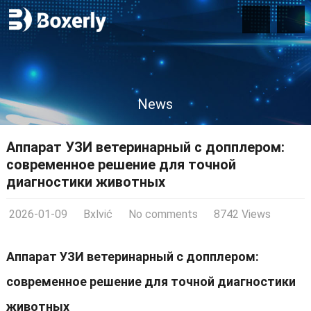
News
Аппарат УЗИ ветеринарный с допплером:
современное решение для точной
диагностики животных
2026-01-09
Bxlvić
No comments
8742 Views
Аппарат УЗИ ветеринарный с допплером:
современное решение для точной диагностики
животных