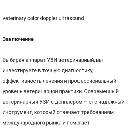
veterinary color doppler ultrasound
Заключение
Выбирая аппарат УЗИ ветеринарный, вы
инвестируете в точную диагностику,
эффективность лечения и профессиональный
уровень ветеринарной практики. Современный
ветеринарный УЗИ с допплером — это надежный
инструмент, который отвечает требованиям
международного рынка и помогает