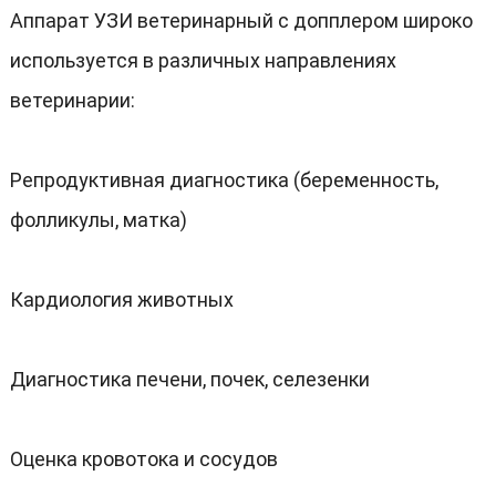
Аппарат УЗИ ветеринарный с допплером широко
используется в различных направлениях
ветеринарии:
Репродуктивная диагностика (беременность,
фолликулы, матка)
Кардиология животных
Диагностика печени, почек, селезенки
Оценка кровотока и сосудов