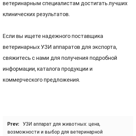
ветеринарным специалистам достигать лучших
клинических результатов.
Если вы ищете надежного поставщика
ветеринарных УЗИ аппаратов для экспорта,
свяжитесь с нами для получения подробной
информации, каталога продукции и
коммерческого предложения.
Prev:
УЗИ аппарат для животных: цена,
возможности и выбор для ветеринарной