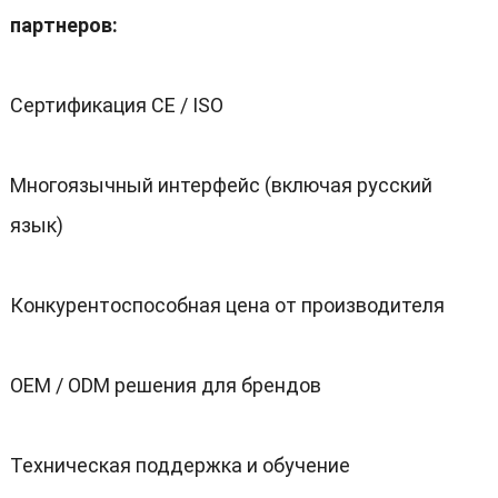
партнеров:
Сертификация CE / ISO
Многоязычный интерфейс (включая русский
язык)
Конкурентоспособная цена от производителя
OEM / ODM решения для брендов
Техническая поддержка и обучение