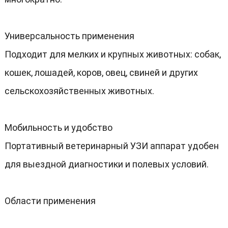
Универсальность применения
Подходит для мелких и крупных животных: собак,
кошек, лошадей, коров, овец, свиней и других
сельскохозяйственных животных.
Мобильность и удобство
Портативный ветеринарный УЗИ аппарат удобен
для выездной диагностики и полевых условий.
Области применения