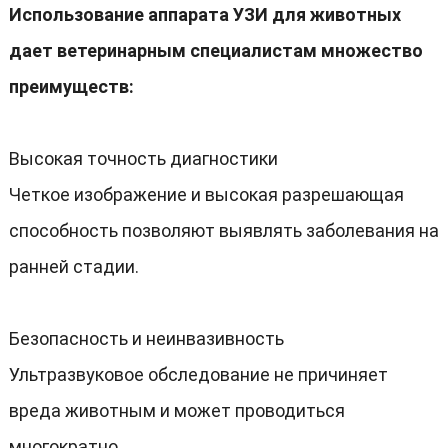
Использование аппарата УЗИ для животных
дает ветеринарным специалистам множество
преимуществ:
Высокая точность диагностики
Четкое изображение и высокая разрешающая
способность позволяют выявлять заболевания на
ранней стадии.
Безопасность и неинвазивность
Ультразвуковое обследование не причиняет
вреда животным и может проводиться
многократно.