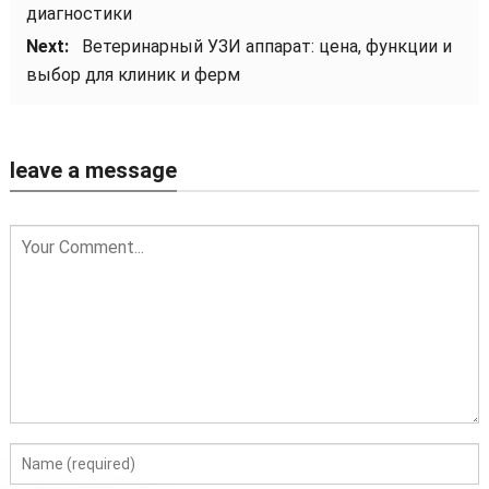
диагностики
Next:
Ветеринарный УЗИ аппарат: цена, функции и
выбор для клиник и ферм
leave a message