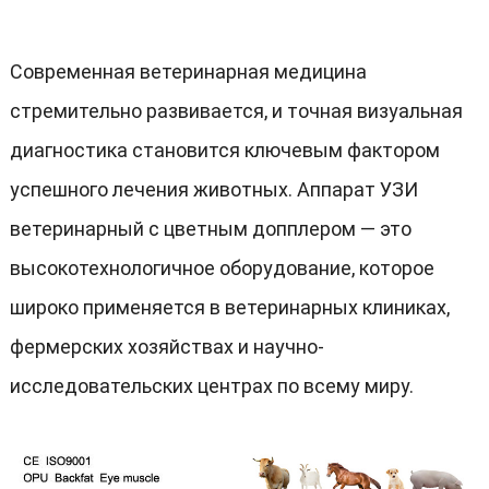
Современная ветеринарная медицина
стремительно развивается, и точная визуальная
диагностика становится ключевым фактором
успешного лечения животных. Аппарат УЗИ
ветеринарный с цветным допплером — это
высокотехнологичное оборудование, которое
широко применяется в ветеринарных клиниках,
фермерских хозяйствах и научно-
исследовательских центрах по всему миру.