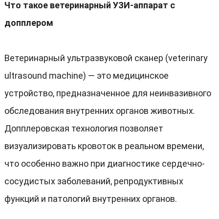
Что такое ветеринарный УЗИ-аппарат с
допплером
Ветеринарный ультразвуковой сканер (veterinary
ultrasound machine) — это медицинское
устройство, предназначенное для неинвазивного
обследования внутренних органов животных.
Допплеровская технология позволяет
визуализировать кровоток в реальном времени,
что особенно важно при диагностике сердечно-
сосудистых заболеваний, репродуктивных
функций и патологий внутренних органов.