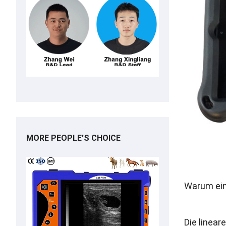
MORE PEOPLE’S CHOICE
Warum eine
Die linear