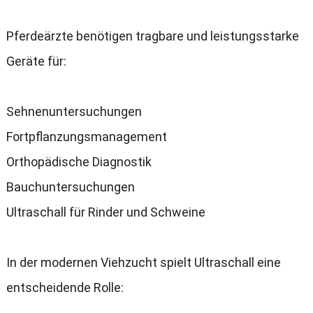
Pferdeärzte benötigen tragbare und leistungsstarke
Geräte für
:
Sehnenuntersuchungen
Fortpflanzungsmanagement
Orthopädische Diagnostik
Bauchuntersuchungen
Ultraschall für Rinder und Schweine
In der modernen Viehzucht spielt Ultraschall eine
entscheidende Rolle
: