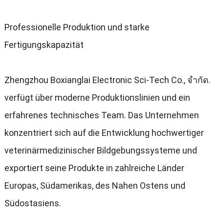
Professionelle Produktion und starke
Fertigungskapazität
Zhengzhou Boxianglai Electronic Sci-Tech Co.
, จํากัด.
verfügt über moderne Produktionslinien und ein
erfahrenes technisches Team
.
Das Unternehmen
konzentriert sich auf die Entwicklung hochwertiger
veterinärmedizinischer Bildgebungssysteme und
exportiert seine Produkte in zahlreiche Länder
Europas
,
Südamerikas
,
des Nahen Ostens und
Südostasiens
.