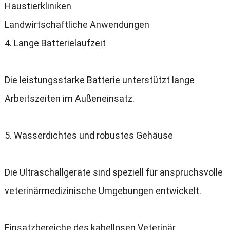
Haustierkliniken
Landwirtschaftliche Anwendungen
4.
Lange Batterielaufzeit
Die leistungsstarke Batterie unterstützt lange
Arbeitszeiten im Außeneinsatz
.
5.
Wasserdichtes und robustes Gehäuse
Die Ultraschallgeräte sind speziell für anspruchsvolle
veterinärmedizinische Umgebungen entwickelt
.
Einsatzbereiche des kabellosen Veterinär