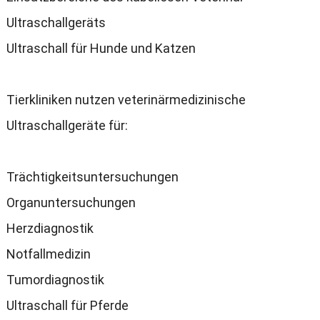
Ultraschallgeräts
Ultraschall für Hunde und Katzen
Tierkliniken nutzen veterinärmedizinische
Ultraschallgeräte für
:
Trächtigkeitsuntersuchungen
Organuntersuchungen
Herzdiagnostik
Notfallmedizin
Tumordiagnostik
Ultraschall für Pferde