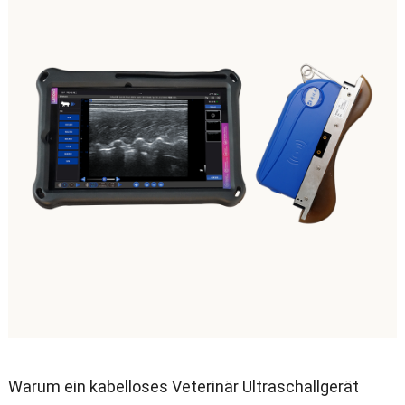
Warum ein kabelloses Veterinär Ultraschallgerät