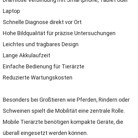
Laptop
Schnelle Diagnose direkt vor Ort
Hohe Bildqualität für präzise Untersuchungen
Leichtes und tragbares Design
Lange Akkulaufzeit
Einfache Bedienung für Tierärzte
Reduzierte Wartungskosten
Besonders bei Großtieren wie Pferden
,
Rindern oder
Schweinen spielt die Mobilität eine zentrale Rolle
.
Mobile Tierärzte benötigen kompakte Geräte
,
die
überall eingesetzt werden können
.