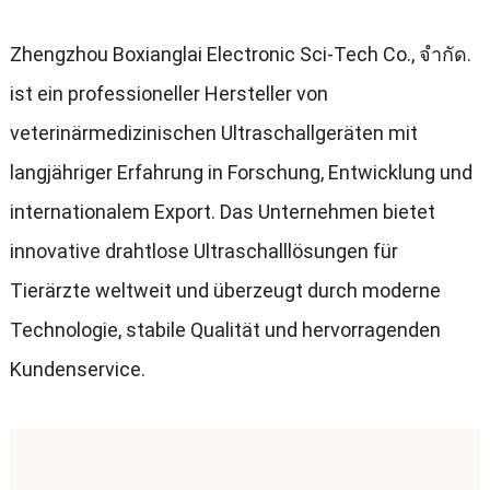
Zhengzhou Boxianglai Electronic Sci-Tech Co.
, จํากัด.
ist ein professioneller Hersteller von
veterinärmedizinischen Ultraschallgeräten mit
langjähriger Erfahrung in Forschung
,
Entwicklung und
internationalem Export
.
Das Unternehmen bietet
innovative drahtlose Ultraschalllösungen für
Tierärzte weltweit und überzeugt durch moderne
Technologie
,
stabile Qualität und hervorragenden
Kundenservice
.