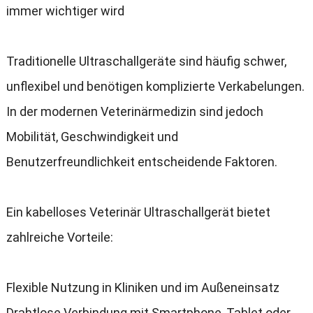
immer wichtiger wird
Traditionelle Ultraschallgeräte sind häufig schwer
,
unflexibel und benötigen komplizierte Verkabelungen
.
In der modernen Veterinärmedizin sind jedoch
Mobilität
,
Geschwindigkeit und
Benutzerfreundlichkeit entscheidende Faktoren
.
Ein kabelloses Veterinär Ultraschallgerät bietet
zahlreiche Vorteile
:
Flexible Nutzung in Kliniken und im Außeneinsatz
Drahtlose Verbindung mit Smartphone
,
Tablet oder