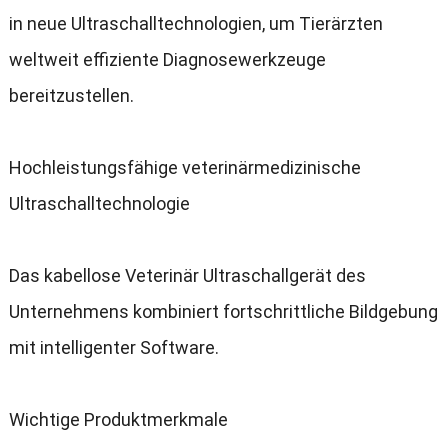
in neue Ultraschalltechnologien
,
um Tierärzten
weltweit effiziente Diagnosewerkzeuge
bereitzustellen
.
Hochleistungsfähige veterinärmedizinische
Ultraschalltechnologie
Das kabellose Veterinär Ultraschallgerät des
Unternehmens kombiniert fortschrittliche Bildgebung
mit intelligenter Software
.
Wichtige Produktmerkmale