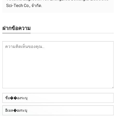
Sci-Tech Co.
, จํากัด.
ฝากข้อความ