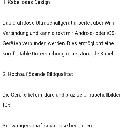
1.
Kabelloses Design
Das drahtlose Ultraschallgerät arbeitet über WiFi-
Verbindung und kann direkt mit Android
-
oder iOS-
Geräten verbunden werden
.
Dies ermöglicht eine
komfortable Untersuchung ohne störende Kabel
.
2.
Hochauflösende Bildqualität
Die Geräte liefern klare und präzise Ultraschallbilder
für
:
Schwangerschaftsdiagnose bei Tieren