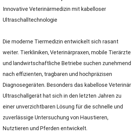
Innovative Veterinärmedizin mit kabelloser
Ultraschalltechnologie
Die moderne Tiermedizin entwickelt sich rasant
weiter
.
Tierkliniken
,
Veterinärpraxen
,
mobile Tierärzte
und landwirtschaftliche Betriebe suchen zunehmend
nach effizienten
,
tragbaren und hochpräzisen
Diagnosegeräten
.
Besonders das kabellose Veterinär
Ultraschallgerät hat sich in den letzten Jahren zu
einer unverzichtbaren Lösung für die schnelle und
zuverlässige Untersuchung von Haustieren
,
Nutztieren und Pferden entwickelt
.