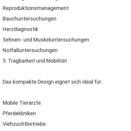
Reproduktionsmanagement
Bauchuntersuchungen
Herzdiagnostik
Sehnen
-
und Muskeluntersuchungen
Notfalluntersuchungen
3.
Tragbarkeit und Mobilität
Das kompakte Design eignet sich ideal für
:
Mobile Tierärzte
Pferdekliniken
Viehzuchtbetriebe