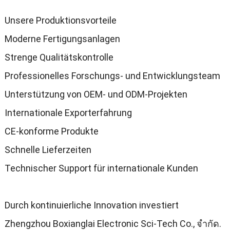
Unsere Produktionsvorteile
Moderne Fertigungsanlagen
Strenge Qualitätskontrolle
Professionelles Forschungs
-
und Entwicklungsteam
Unterstützung von OEM
-
und ODM-Projekten
Internationale Exporterfahrung
CE-konforme Produkte
Schnelle Lieferzeiten
Technischer Support für internationale Kunden
Durch kontinuierliche Innovation investiert
Zhengzhou Boxianglai Electronic Sci-Tech Co.
, จํากัด.