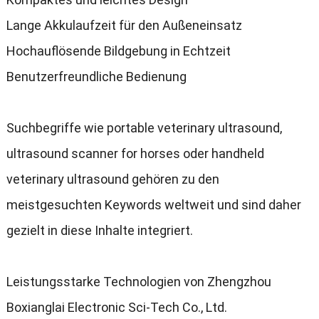
Lange Akkulaufzeit für den Außeneinsatz
Hochauflösende Bildgebung in Echtzeit
Benutzerfreundliche Bedienung
Suchbegriffe wie portable veterinary ultrasound
,
ultrasound scanner for horses oder handheld
veterinary ultrasound gehören zu den
meistgesuchten Keywords weltweit und sind daher
gezielt in diese Inhalte integriert
.
Leistungsstarke Technologien von Zhengzhou
Boxianglai Electronic Sci-Tech Co.
, Ltd.