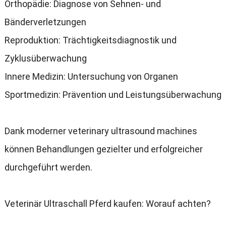
Orthopädie
:
Diagnose von Sehnen
-
und
Bänderverletzungen
Reproduktion
:
Trächtigkeitsdiagnostik und
Zyklusüberwachung
Innere Medizin
:
Untersuchung von Organen
Sportmedizin
:
Prävention und Leistungsüberwachung
Dank moderner veterinary ultrasound machines
können Behandlungen gezielter und erfolgreicher
durchgeführt werden
.
Veterinär Ultraschall Pferd kaufen
:
Worauf achten
?