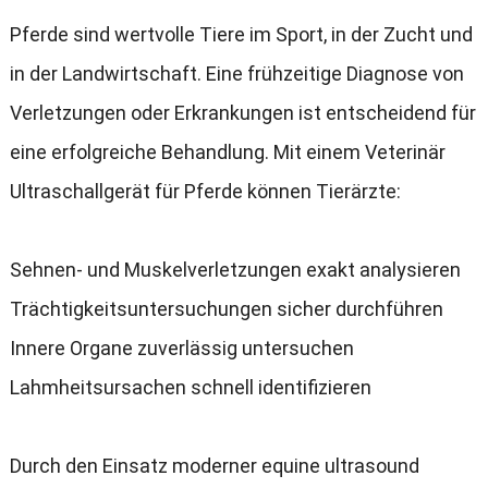
Pferde sind wertvolle Tiere im Sport
,
in der Zucht und
in der Landwirtschaft
.
Eine frühzeitige Diagnose von
Verletzungen oder Erkrankungen ist entscheidend für
eine erfolgreiche Behandlung
.
Mit einem Veterinär
Ultraschallgerät für Pferde können Tierärzte
:
Sehnen
-
und Muskelverletzungen exakt analysieren
Trächtigkeitsuntersuchungen sicher durchführen
Innere Organe zuverlässig untersuchen
Lahmheitsursachen schnell identifizieren
Durch den Einsatz moderner equine ultrasound