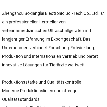
Zhengzhou Boxianglai Electronic Sci-Tech Co.
, Ltd.
ist
ein professioneller Hersteller von
veterinärmedizinischen Ultraschallgeräten mit
langjähriger Erfahrung im Exportgeschäft
.
Das
Unternehmen verbindet Forschung
,
Entwicklung
,
Produktion und internationalen Vertrieb und bietet
innovative Lösungen für Tierärzte weltweit
.
Produktionsstärke und Qualitätskontrolle
Moderne Produktionslinien und strenge
Qualitätsstandards