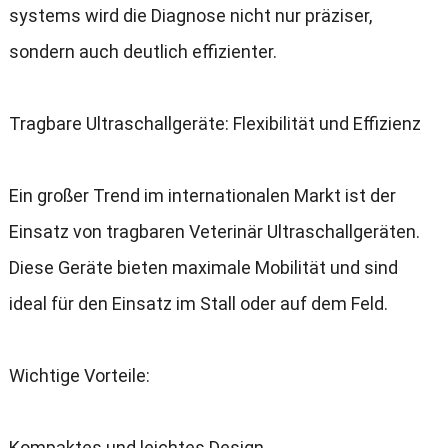
systems wird die Diagnose nicht nur präziser
,
sondern auch deutlich effizienter
.
Tragbare Ultraschallgeräte
:
Flexibilität und Effizienz
Ein großer Trend im internationalen Markt ist der
Einsatz von tragbaren Veterinär Ultraschallgeräten
.
Diese Geräte bieten maximale Mobilität und sind
ideal für den Einsatz im Stall oder auf dem Feld
.
Wichtige Vorteile
:
Kompaktes und leichtes Design