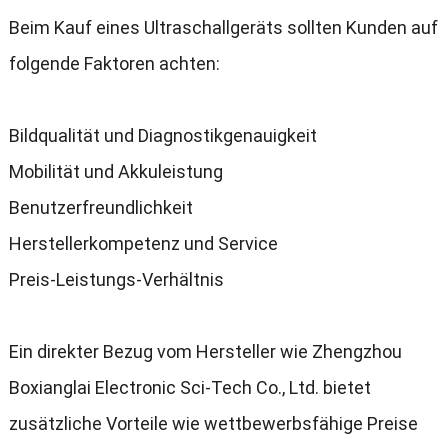
Beim Kauf eines Ultraschallgeräts sollten Kunden auf
folgende Faktoren achten
:
Bildqualität und Diagnostikgenauigkeit
Mobilität und Akkuleistung
Benutzerfreundlichkeit
Herstellerkompetenz und Service
Preis-Leistungs-Verhältnis
Ein direkter Bezug vom Hersteller wie Zhengzhou
Boxianglai Electronic Sci-Tech Co.
, Ltd.
bietet
zusätzliche Vorteile wie wettbewerbsfähige Preise