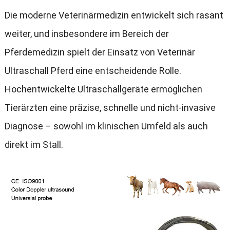
Die moderne Veterinärmedizin entwickelt sich rasant
weiter
,
und insbesondere im Bereich der
Pferdemedizin spielt der Einsatz von Veterinär
Ultraschall Pferd eine entscheidende Rolle
.
Hochentwickelte Ultraschallgeräte ermöglichen
Tierärzten eine präzise
,
schnelle und nicht-invasive
Diagnose – sowohl im klinischen Umfeld als auch
direkt im Stall
.