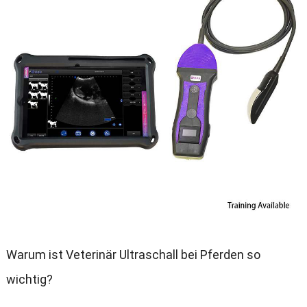
Warum ist Veterinär Ultraschall bei Pferden so
wichtig
?