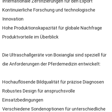
Internationale Zertifizierungen für den Export
Kontinuierliche Forschung und technologische
Innovation
Hohe Produktionskapazität für globale Nachfrage
Produktvorteile im Überblick
Die Ultraschallgeräte von Boxianglai sind speziell für
die Anforderungen der Pferdemedizin entwickelt
:
Hochauflösende Bildqualität für präzise Diagnosen
Robustes Design für anspruchsvolle
Einsatzbedingungen
Verschiedene Sondenoptionen für unterschiedliche