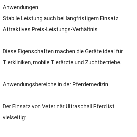
Anwendungen
Stabile Leistung auch bei langfristigem Einsatz
Attraktives Preis-Leistungs-Verhältnis
Diese Eigenschaften machen die Geräte ideal für
Tierkliniken
,
mobile Tierärzte und Zuchtbetriebe
.
Anwendungsbereiche in der Pferdemedizin
Der Einsatz von Veterinär Ultraschall Pferd ist
vielseitig
: