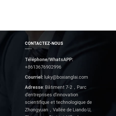
CONTACTEZ-NOUS
Téléphone/WhatsAPP:
+8613676902996
Courriel:
luky@boxianglai.com
Adresse
: Bâtiment 7-2，Parc
d’entreprises d’innovation
scientifique et technologique de
Zhongyuan，Vallée de Liando U,