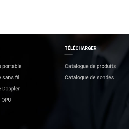
TÉLÉCHARGER
 portable
Catalogue de produits
 sans fil
Catalogue de sondes
 Doppler
t OPU