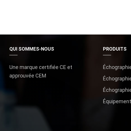
QUI SOMMES-NOUS
PRODUITS
Une marque certifiée CE et
Échographie
approuvée CEM
Échographie
Échographie
Équipemen