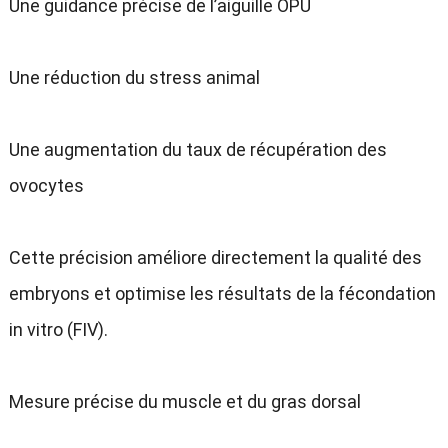
Une guidance précise de l’aiguille OPU
Une réduction du stress animal
Une augmentation du taux de récupération des
ovocytes
Cette précision améliore directement la qualité des
embryons et optimise les résultats de la fécondation
in vitro
(
FIV
).
Mesure précise du muscle et du gras dorsal