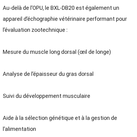
Au-delà de l’OPU
,
le BXL-DB20 est également un
appareil d’échographie vétérinaire performant pour
l’évaluation zootechnique
:
Mesure du muscle long dorsal
(
œil de longe
)
Analyse de l’épaisseur du gras dorsal
Suivi du développement musculaire
Aide à la sélection génétique et à la gestion de
l’alimentation