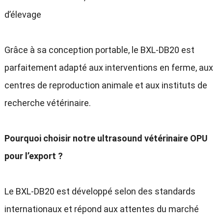
d’élevage
Grâce à sa conception portable
,
le BXL-DB20 est
parfaitement adapté aux interventions en ferme
,
aux
centres de reproduction animale et aux instituts de
recherche vétérinaire
.
Pourquoi choisir notre ultrasound vétérinaire OPU
pour l’export
?
Le BXL-DB20 est développé selon des standards
internationaux et répond aux attentes du marché