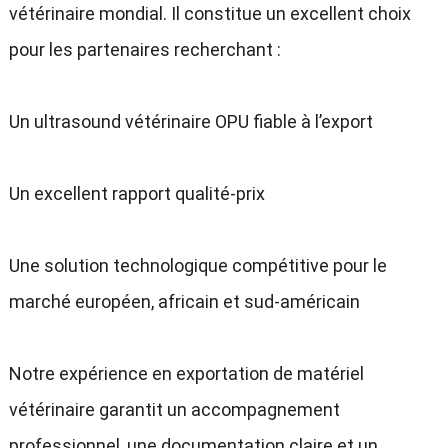
vétérinaire mondial
.
Il constitue un excellent choix
pour les partenaires recherchant
:
Un ultrasound vétérinaire OPU fiable à l’export
Un excellent rapport qualité-prix
Une solution technologique compétitive pour le
marché européen
,
africain et sud-américain
Notre expérience en exportation de matériel
vétérinaire garantit un accompagnement
professionnel
,
une documentation claire et un