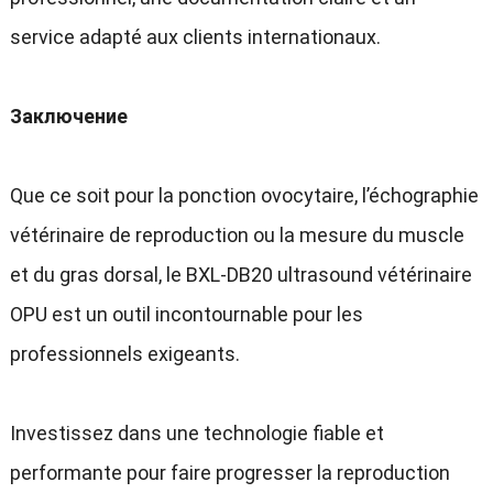
service adapté aux clients internationaux
.
Заключение
Que ce soit pour la ponction ovocytaire
,
l’échographie
vétérinaire de reproduction ou la mesure du muscle
et du gras dorsal
,
le BXL-DB20 ultrasound vétérinaire
OPU est un outil incontournable pour les
professionnels exigeants
.
Investissez dans une technologie fiable et
performante pour faire progresser la reproduction