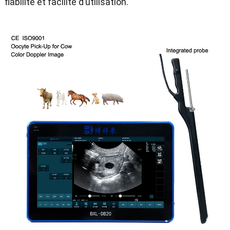
fiabilité et facilité d’utilisation
.