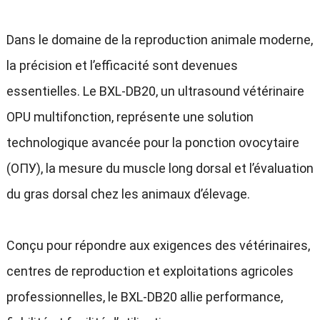
Dans le domaine de la reproduction animale moderne
,
la précision et l’efficacité sont devenues
essentielles
.
Le BXL-DB20
,
un ultrasound vétérinaire
OPU multifonction
,
représente une solution
technologique avancée pour la ponction ovocytaire
(ОПУ),
la mesure du muscle long dorsal et l’évaluation
du gras dorsal chez les animaux d’élevage
.
Conçu pour répondre aux exigences des vétérinaires
,
centres de reproduction et exploitations agricoles
professionnelles
,
le BXL-DB20 allie performance
,