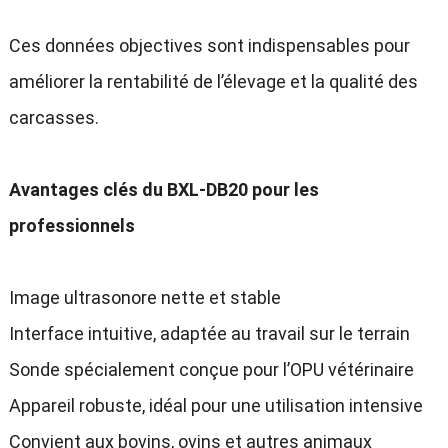
Ces données objectives sont indispensables pour
améliorer la rentabilité de l’élevage et la qualité des
carcasses
.
Avantages clés du BXL-DB20 pour les
professionnels
Image ultrasonore nette et stable
Interface intuitive
,
adaptée au travail sur le terrain
Sonde spécialement conçue pour l’OPU vétérinaire
Appareil robuste
,
idéal pour une utilisation intensive
Convient aux bovins
,
ovins et autres animaux