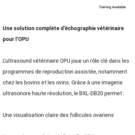
Une solution complète d’échographie vétérinaire
pour l’OPU
L’ultrasound vétérinaire OPU joue un rôle clé dans les
programmes de reproduction assistée
,
notamment
chez les bovins et les ovins
.
Grâce à une imagerie
ultrasonore haute résolution
,
le BXL-DB20 permet
:
Une visualisation claire des follicules ovariens