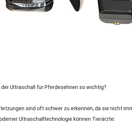
der Ultraschall für Pferdesehnen so wichtig
?
letzungen sind oft schwer zu erkennen
,
da sie nicht i
oderner Ultraschalltechnologie können Tierärzte
: