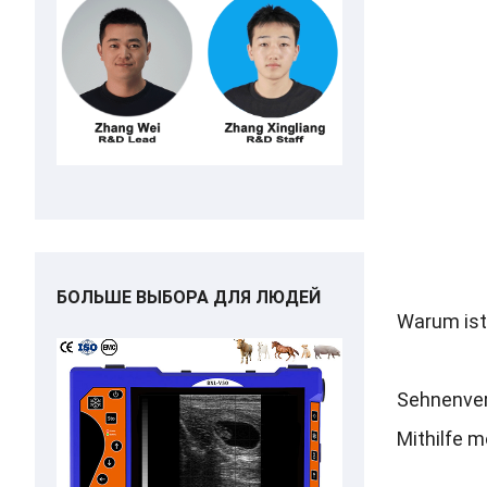
БОЛЬШЕ ВЫБОРА ДЛЯ ЛЮДЕЙ
Warum ist 
Sehnenver
Mithilfe m