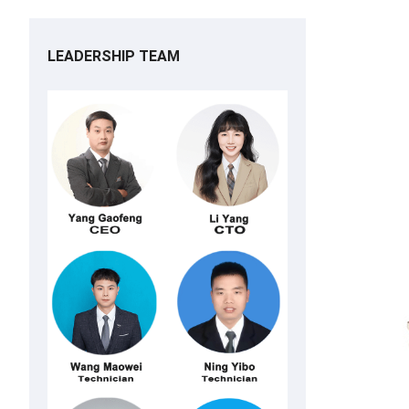
LEADERSHIP TEAM