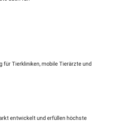
 für Tierkliniken
,
mobile Tierärzte und
arkt entwickelt und erfüllen höchste