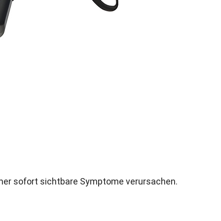
mmer sofort sichtbare Symptome verursachen
.