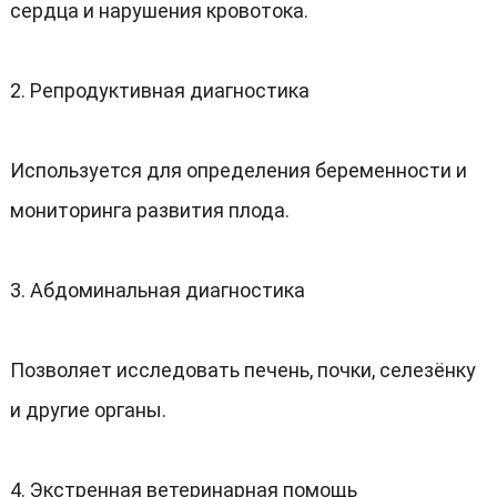
сердца и нарушения кровотока
.
2.
Репродуктивная диагностика
Используется для определения беременности и
мониторинга развития плода
.
3.
Абдоминальная диагностика
Позволяет исследовать печень
,
почки
,
селезёнку
и другие органы
.
4.
Экстренная ветеринарная помощь