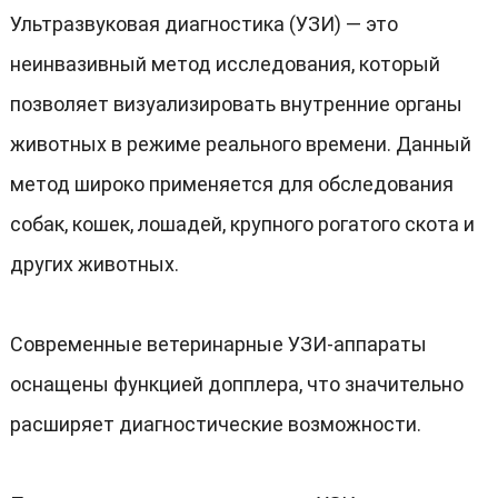
Ультразвуковая диагностика
(
УЗИ
)
— это
неинвазивный метод исследования
,
который
позволяет визуализировать внутренние органы
животных в режиме реального времени
.
Данный
метод широко применяется для обследования
собак
,
кошек
,
лошадей
,
крупного рогатого скота и
других животных
.
Современные ветеринарные УЗИ-аппараты
оснащены функцией допплера
,
что значительно
расширяет диагностические возможности
.