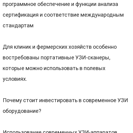
программное обеспечение и функции анализа
сертификация и соответствие международным
стандартам
Для клиник и фермерских хозяйств особенно
востребованы портативные УЗИ-сканеры
,
которые можно использовать в полевых
условиях
.
Почему стоит инвестировать в современное УЗИ
оборудование
?
Использование современных УЗИ-аппаратов