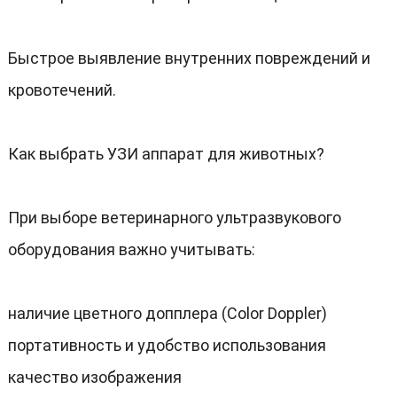
Быстрое выявление внутренних повреждений и
кровотечений
.
Как выбрать УЗИ аппарат для животных
?
При выборе ветеринарного ультразвукового
оборудования важно учитывать
:
наличие цветного допплера
(
Color Doppler
)
портативность и удобство использования
качество изображения