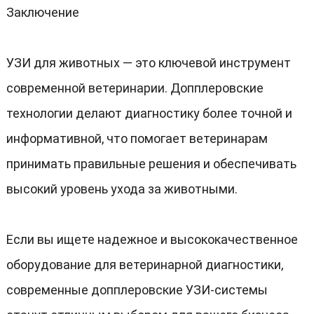
Заключение
УЗИ для животных — это ключевой инструмент
современной ветеринарии
.
Допплеровские
технологии делают диагностику более точной и
информативной
,
что помогает ветеринарам
принимать правильные решения и обеспечивать
высокий уровень ухода за животными
.
Если вы ищете надежное и высококачественное
оборудование для ветеринарной диагностики
,
современные допплеровские УЗИ-системы