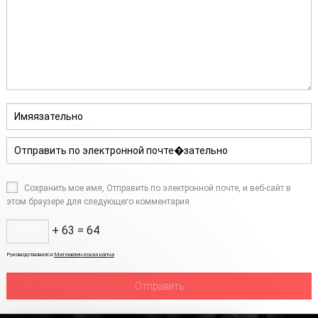
Сохранить мое имя, Отправить по электронной почте, и веб-сайт в
этом браузере для следующего комментария.
+ 63 = 64
Руководствовался
Математическая капча