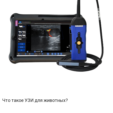
Что такое УЗИ для животных
?