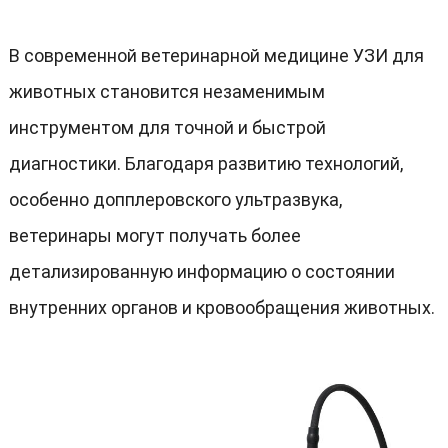
В современной ветеринарной медицине УЗИ для
животных становится незаменимым
инструментом для точной и быстрой
диагностики
.
Благодаря развитию технологий
,
особенно допплеровского ультразвука
,
ветеринары могут получать более
детализированную информацию о состоянии
внутренних органов и кровообращения животных
.