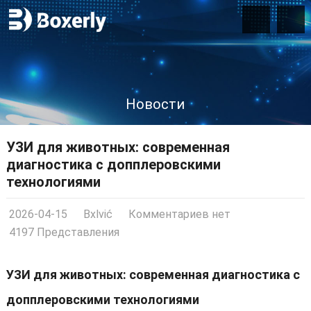
Новости
УЗИ для животных
:
современная
диагностика с допплеровскими
технологиями
2026-04-15
Bxlvić
Комментариев нет
4197 Представления
УЗИ для животных
:
современная диагностика с
допплеровскими технологиями