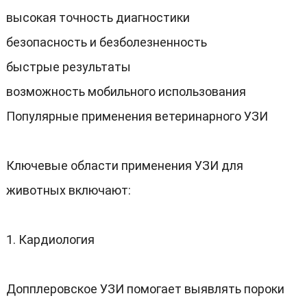
высокая точность диагностики
безопасность и безболезненность
быстрые результаты
возможность мобильного использования
Популярные применения ветеринарного УЗИ
Ключевые области применения УЗИ для
животных включают
:
1.
Кардиология
Допплеровское УЗИ помогает выявлять пороки