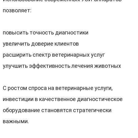
позволяет
:
повысить точность диагностики
увеличить доверие клиентов
расширить спектр ветеринарных услуг
улучшить эффективность лечения животных
С ростом спроса на ветеринарные услуги
,
инвестиции в качественное диагностическое
оборудование становятся стратегически
важными
.