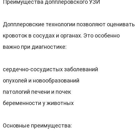
Преимущества допплеровского УЗИ
Допплеровские технологии позволяют оценивать
кровоток в сосудах и органах
.
Это особенно
важно при диагностике
:
сердечно-сосудистых заболеваний
опухолей и новообразований
патологий печени и почек
беременности у животных
Основные преимущества
: