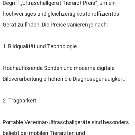
Begriff „Ultraschallgerät Tierarzt Preis“
,
um ein
hochwertiges und gleichzeitig kosteneffizientes
Gerät zu finden
.
Die Preise variieren je nach
:
1.
Bildqualität und Technologie
Hochauflösende Sonden und moderne digitale
Bildverarbeitung erhöhen die Diagnosegenauigkeit
.
2.
Tragbarkeit
Portable Veterinär-Ultraschallgeräte sind besonders
beliebt bei mobilen Tierärzten und