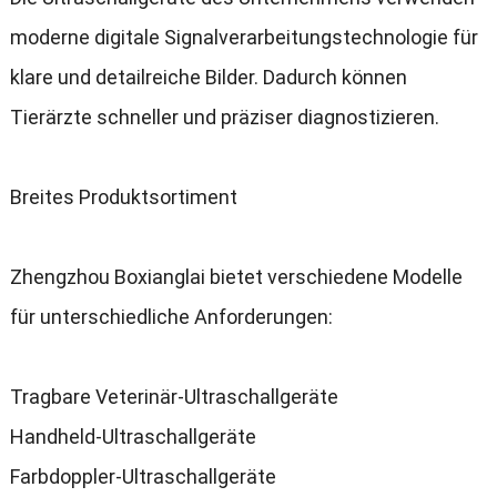
moderne digitale Signalverarbeitungstechnologie für
klare und detailreiche Bilder
.
Dadurch können
Tierärzte schneller und präziser diagnostizieren
.
Breites Produktsortiment
Zhengzhou Boxianglai bietet verschiedene Modelle
für unterschiedliche Anforderungen
:
Tragbare Veterinär-Ultraschallgeräte
Handheld-Ultraschallgeräte
Farbdoppler-Ultraschallgeräte