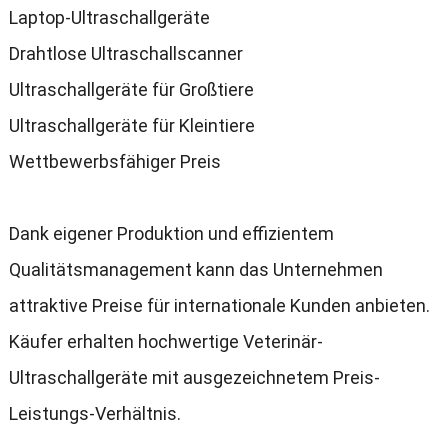
Laptop-Ultraschallgeräte
Drahtlose Ultraschallscanner
Ultraschallgeräte für Großtiere
Ultraschallgeräte für Kleintiere
Wettbewerbsfähiger Preis
Dank eigener Produktion und effizientem
Qualitätsmanagement kann das Unternehmen
attraktive Preise für internationale Kunden anbieten
.
Käufer erhalten hochwertige Veterinär-
Ultraschallgeräte mit ausgezeichnetem Preis-
Leistungs-Verhältnis
.