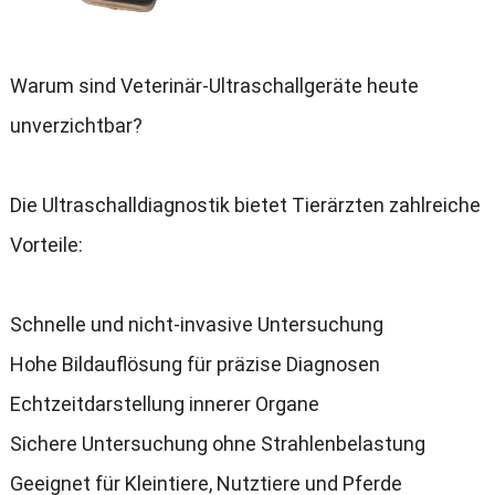
Warum sind Veterinär-Ultraschallgeräte heute
unverzichtbar
?
Die Ultraschalldiagnostik bietet Tierärzten zahlreiche
Vorteile
:
Schnelle und nicht-invasive Untersuchung
Hohe Bildauflösung für präzise Diagnosen
Echtzeitdarstellung innerer Organe
Sichere Untersuchung ohne Strahlenbelastung
Geeignet für Kleintiere
,
Nutztiere und Pferde