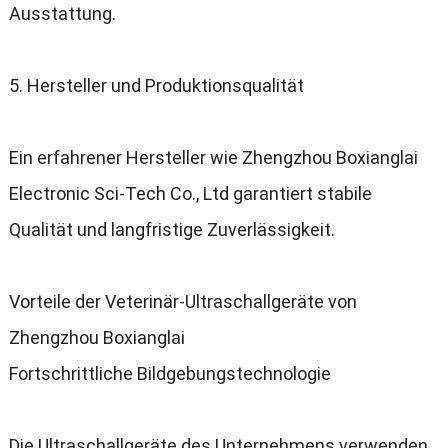
Ausstattung
.
5.
Hersteller und Produktionsqualität
Ein erfahrener Hersteller wie Zhengzhou Boxianglai
Electronic Sci-Tech Co.
,
Ltd garantiert stabile
Qualität und langfristige Zuverlässigkeit
.
Vorteile der Veterinär-Ultraschallgeräte von
Zhengzhou Boxianglai
Fortschrittliche Bildgebungstechnologie
Die Ultraschallgeräte des Unternehmens verwenden