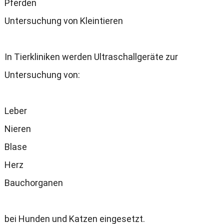
Pferden
Untersuchung von Kleintieren
In Tierkliniken werden Ultraschallgeräte zur
Untersuchung von
:
Leber
Nieren
Blase
Herz
Bauchorganen
bei Hunden und Katzen eingesetzt
.