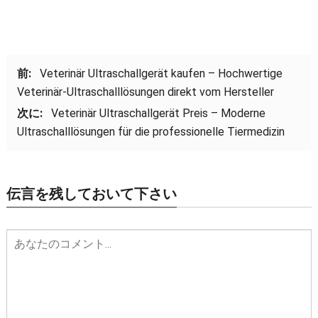
前:
Veterinär Ultraschallgerät kaufen – Hochwertige
Veterinär-Ultraschalllösungen direkt vom Hersteller
次に:
Veterinär Ultraschallgerät Preis – Moderne
Ultraschalllösungen für die professionelle Tiermedizin
伝言を残しておいて下さい