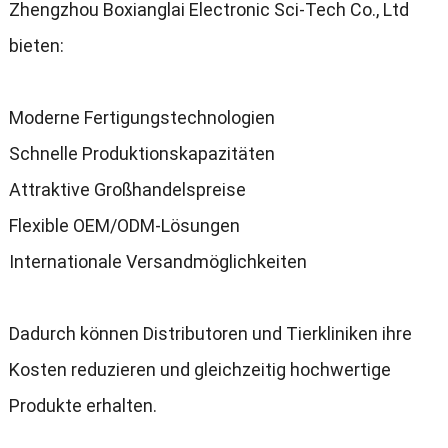
Zhengzhou Boxianglai Electronic Sci-Tech Co.
,
Ltd
bieten
:
Moderne Fertigungstechnologien
Schnelle Produktionskapazitäten
Attraktive Großhandelspreise
Flexible OEM/ODM-Lösungen
Internationale Versandmöglichkeiten
Dadurch können Distributoren und Tierkliniken ihre
Kosten reduzieren und gleichzeitig hochwertige
Produkte erhalten
.