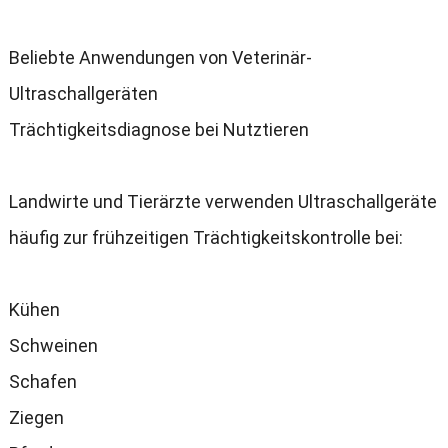
Beliebte Anwendungen von Veterinär-
Ultraschallgeräten
Trächtigkeitsdiagnose bei Nutztieren
Landwirte und Tierärzte verwenden Ultraschallgeräte
häufig zur frühzeitigen Trächtigkeitskontrolle bei
:
Kühen
Schweinen
Schafen
Ziegen