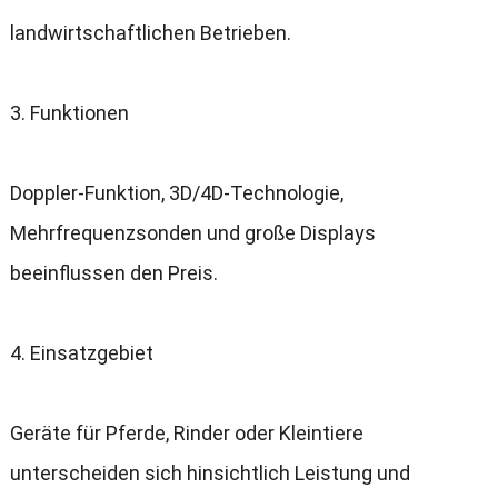
landwirtschaftlichen Betrieben
.
3.
Funktionen
Doppler-Funktion
, 3
D/4D-Technologie
,
Mehrfrequenzsonden und große Displays
beeinflussen den Preis
.
4.
Einsatzgebiet
Geräte für Pferde
,
Rinder oder Kleintiere
unterscheiden sich hinsichtlich Leistung und