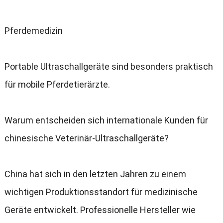
Pferdemedizin
Portable Ultraschallgeräte sind besonders praktisch
für mobile Pferdetierärzte
.
Warum entscheiden sich internationale Kunden für
chinesische Veterinär-Ultraschallgeräte
?
China hat sich in den letzten Jahren zu einem
wichtigen Produktionsstandort für medizinische
Geräte entwickelt
.
Professionelle Hersteller wie