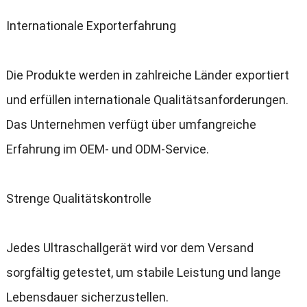
Internationale Exporterfahrung
Die Produkte werden in zahlreiche Länder exportiert
und erfüllen internationale Qualitätsanforderungen
.
Das Unternehmen verfügt über umfangreiche
Erfahrung im OEM
-
und ODM-Service
.
Strenge Qualitätskontrolle
Jedes Ultraschallgerät wird vor dem Versand
sorgfältig getestet
,
um stabile Leistung und lange
Lebensdauer sicherzustellen
.