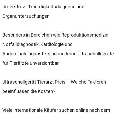
Unterstützt Trächtigkeitsdiagnose und
Organuntersuchungen
Besonders in Bereichen wie Reproduktionsmedizin
,
Notfalldiagnostik
,
Kardiologie und
Abdominaldiagnostik sind moderne Ultraschallgeräte
für Tierärzte unverzichtbar
.
Ultraschallgerät Tierarzt Preis – Welche Faktoren
beeinflussen die Kosten
?
Viele internationale Käufer suchen online nach dem