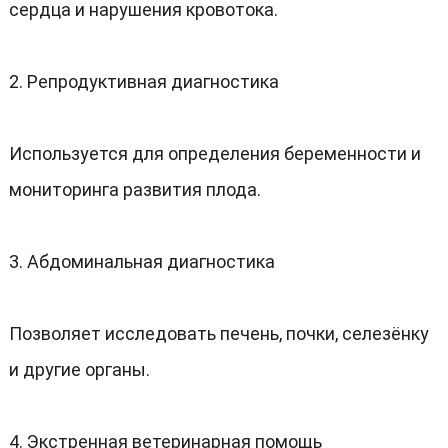
сердца и нарушения кровотока
.
2.
Репродуктивная диагностика
Используется для определения беременности и
мониторинга развития плода
.
3.
Абдоминальная диагностика
Позволяет исследовать печень
,
почки
,
селезёнку
и другие органы
.
4.
Экстренная ветеринарная помощь