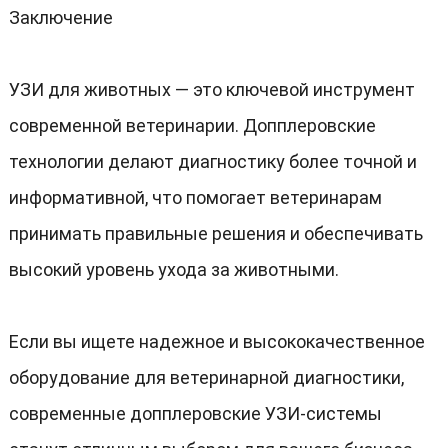
Заключение
УЗИ для животных — это ключевой инструмент
современной ветеринарии
.
Допплеровские
технологии делают диагностику более точной и
информативной
,
что помогает ветеринарам
принимать правильные решения и обеспечивать
высокий уровень ухода за животными
.
Если вы ищете надежное и высококачественное
оборудование для ветеринарной диагностики
,
современные допплеровские УЗИ-системы