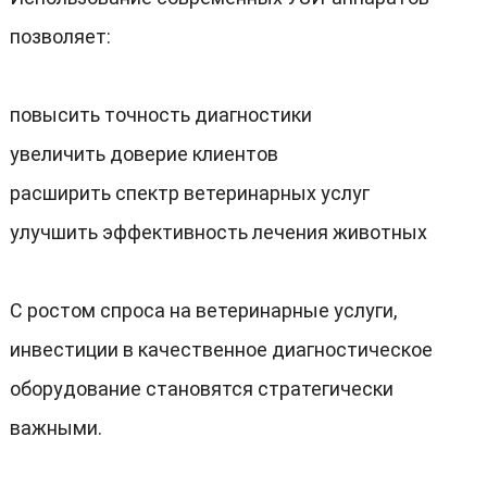
позволяет
:
повысить точность диагностики
увеличить доверие клиентов
расширить спектр ветеринарных услуг
улучшить эффективность лечения животных
С ростом спроса на ветеринарные услуги
,
инвестиции в качественное диагностическое
оборудование становятся стратегически
важными
.