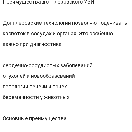
Преимущества допплеровского УЗИ
Допплеровские технологии позволяют оценивать
кровоток в сосудах и органах
.
Это особенно
важно при диагностике
:
сердечно-сосудистых заболеваний
опухолей и новообразований
патологий печени и почек
беременности у животных
Основные преимущества
: