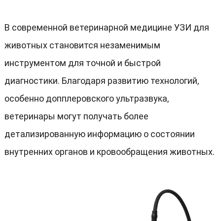
В современной ветеринарной медицине УЗИ для
животных становится незаменимым
инструментом для точной и быстрой
диагностики
.
Благодаря развитию технологий
,
особенно допплеровского ультразвука
,
ветеринары могут получать более
детализированную информацию о состоянии
внутренних органов и кровообращения животных
.