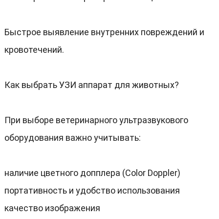
Быстрое выявление внутренних повреждений и
кровотечений
.
Как выбрать УЗИ аппарат для животных
?
При выборе ветеринарного ультразвукового
оборудования важно учитывать
:
наличие цветного допплера
(
Color Doppler
)
портативность и удобство использования
качество изображения