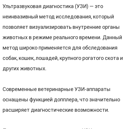
Ультразвуковая диагностика
(
УЗИ
)
— это
неинвазивный метод исследования
,
который
позволяет визуализировать внутренние органы
животных в режиме реального времени
.
Данный
метод широко применяется для обследования
собак
,
кошек
,
лошадей
,
крупного рогатого скота и
других животных
.
Современные ветеринарные УЗИ-аппараты
оснащены функцией допплера
,
что значительно
расширяет диагностические возможности
.