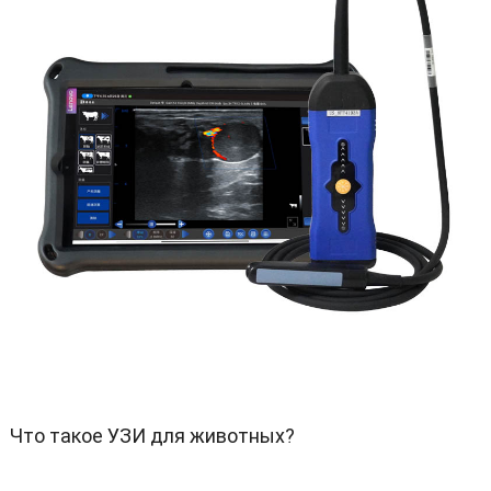
Что такое УЗИ для животных
?