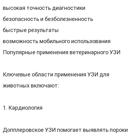
высокая точность диагностики
безопасность и безболезненность
быстрые результаты
возможность мобильного использования
Популярные применения ветеринарного УЗИ
Ключевые области применения УЗИ для
животных включают
:
1.
Кардиология
Допплеровское УЗИ помогает выявлять пороки