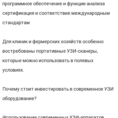
программное обеспечение и функции анализа
сертификация и соответствие международным
стандартам
Для клиник и фермерских хозяйств особенно
востребованы портативные УЗИ-сканеры
,
которые можно использовать в полевых
условиях
.
Почему стоит инвестировать в современное УЗИ
оборудование
?
Использование современных УЗИ-аппаратов