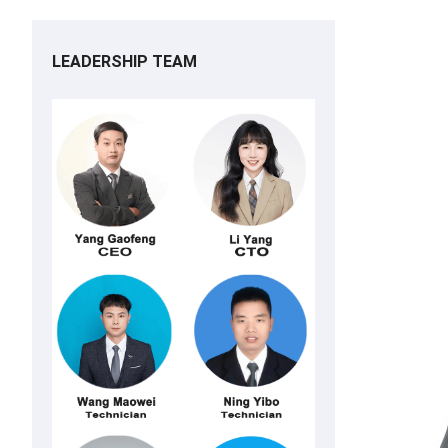
LEADERSHIP TEAM