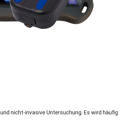
e und nicht-invasive Untersuchung
.
Es wird häufig