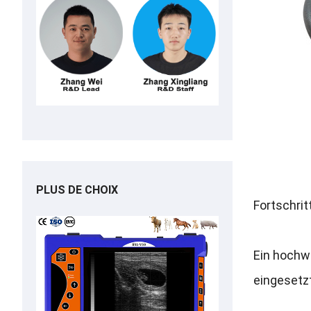
PLUS DE CHOIX
Fortschrit
Ein hochwe
eingesetzt