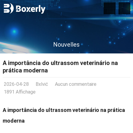
Nouvelles
A importância do ultrassom veterinário na
prática moderna
2026-04-28
Bxlvić
Aucun commentaire
1891 Affichage
A importância do ultrassom veterinário na prática
moderna