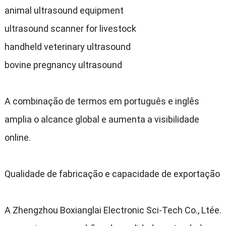
animal ultrasound equipment
ultrasound scanner for livestock
handheld veterinary ultrasound
bovine pregnancy ultrasound
A combinação de termos em português e inglês
amplia o alcance global e aumenta a visibilidade
online
.
Qualidade de fabricação e capacidade de exportação
A Zhengzhou Boxianglai Electronic Sci-Tech Co.
, Ltée.