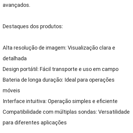
avançados
.
Destaques dos produtos
:
Alta resolução de imagem
:
Visualização clara e
detalhada
Design portátil
:
Fácil transporte e uso em campo
Bateria de longa duração
:
Ideal para operações
móveis
Interface intuitiva
:
Operação simples e eficiente
Compatibilidade com múltiplas sondas
:
Versatilidade
para diferentes aplicações