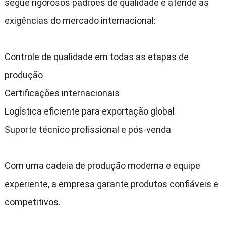
segue rigorosos padrões de qualidade e atende às
exigências do mercado internacional
:
Controle de qualidade em todas as etapas de
produção
Certificações internacionais
Logística eficiente para exportação global
Suporte técnico profissional e pós-venda
Com uma cadeia de produção moderna e equipe
experiente
,
a empresa garante produtos confiáveis e
competitivos
.