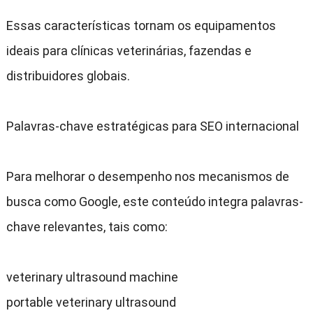
Essas características tornam os equipamentos
ideais para clínicas veterinárias
,
fazendas e
distribuidores globais
.
Palavras-chave estratégicas para SEO internacional
Para melhorar o desempenho nos mecanismos de
busca como Google
,
este conteúdo integra palavras-
chave relevantes
,
tais como
:
veterinary ultrasound machine
portable veterinary ultrasound