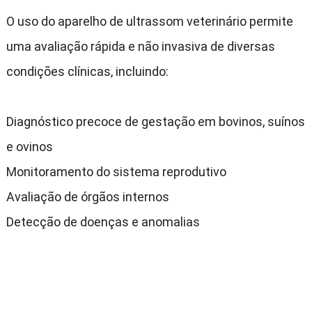
O uso do aparelho de ultrassom veterinário permite
uma avaliação rápida e não invasiva de diversas
condições clínicas
,
incluindo
:
Diagnóstico precoce de gestação em bovinos
,
suínos
e ovinos
Monitoramento do sistema reprodutivo
Avaliação de órgãos internos
Detecção de doenças e anomalias