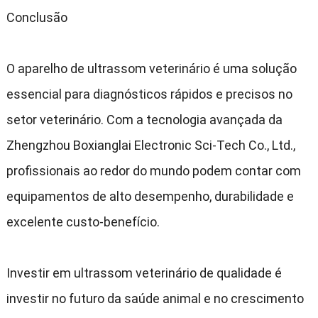
Conclusão
O aparelho de ultrassom veterinário é uma solução
essencial para diagnósticos rápidos e precisos no
setor veterinário
.
Com a tecnologia avançada da
Zhengzhou Boxianglai Electronic Sci-Tech Co.
,
Ltd.
,
profissionais ao redor do mundo podem contar com
equipamentos de alto desempenho
,
durabilidade e
excelente custo-benefício
.
Investir em ultrassom veterinário de qualidade é
investir no futuro da saúde animal e no crescimento