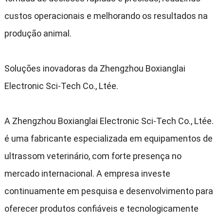
custos operacionais e melhorando os resultados na
produção animal
.
Soluções inovadoras da Zhengzhou Boxianglai
Electronic Sci-Tech Co.
, Ltée.
A Zhengzhou Boxianglai Electronic Sci-Tech Co.
, Ltée.
é uma fabricante especializada em equipamentos de
ultrassom veterinário
,
com forte presença no
mercado internacional
.
A empresa investe
continuamente em pesquisa e desenvolvimento para
oferecer produtos confiáveis e tecnologicamente