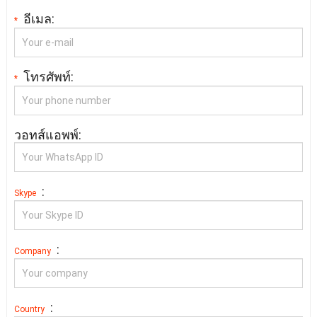
อีเมล:
*
โทรศัพท์:
*
วอทส์แอพพ์:
:
Skype
:
Company
:
Country