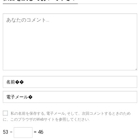
私の名前を保存する, 電子メール, そして、次回コメントするときのため
に、このブラウザのWebサイトを参照してください.
53 −
= 46