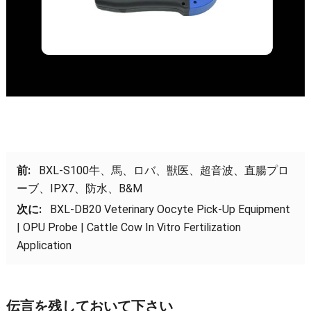
前:
BXL-S100牛、馬、ロバ、獣医、超音波、直腸プロ
ーブ、IPX7、防水、B&M
次に:
BXL-DB20 Veterinary Oocyte Pick-Up Equipment
|
OPU Probe
|
Cattle Cow In Vitro Fertilization
Application
伝言を残しておいて下さい