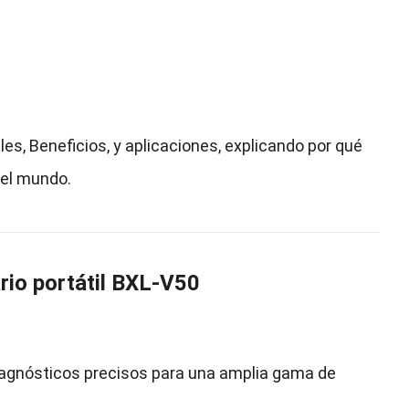
les, Beneficios, y aplicaciones, explicando por qué
 el mundo.
ario portátil BXL-V50
iagnósticos precisos para una amplia gama de