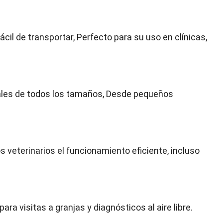
cil de transportar, Perfecto para su uso en clínicas,
males de todos los tamaños, Desde pequeños
los veterinarios el funcionamiento eficiente, incluso
para visitas a granjas y diagnósticos al aire libre.