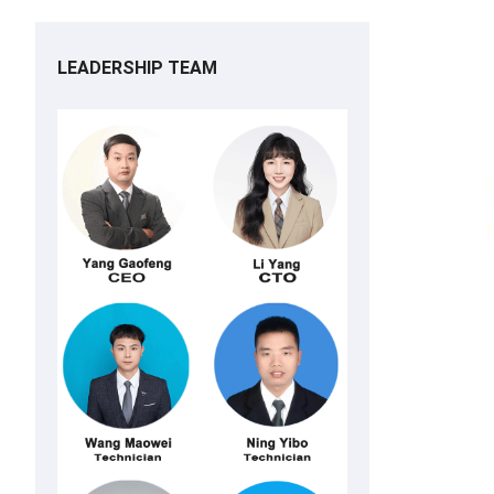
LEADERSHIP TEAM