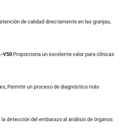
 atención de calidad directamente en las granjas,
L-V50
Proporciona un excelente valor para clínicas
es, Permitir un proceso de diagnóstico más
e la detección del embarazo al análisis de órganos