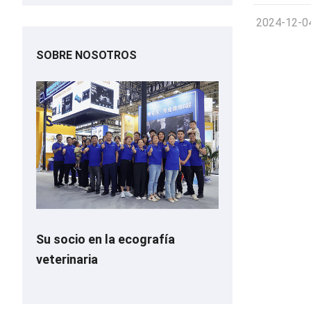
2024-12-0
SOBRE NOSOTROS
Su socio en la ecografía
veterinaria