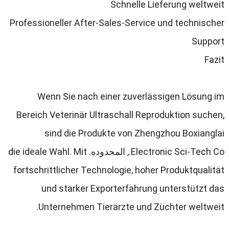
Schnelle Lieferung weltweit
Professioneller After-Sales-Service und technischer
Support
Fazit
Wenn Sie nach einer zuverlässigen Lösung im
Bereich Veterinär Ultraschall Reproduktion suchen
,
sind die Produkte von Zhengzhou Boxianglai
Electronic Sci-Tech Co.
, المحدوده.
Mit
.
die ideale Wahl
fortschrittlicher Technologie
,
hoher Produktqualität
und starker Exporterfahrung unterstützt das
.
Unternehmen Tierärzte und Züchter weltweit