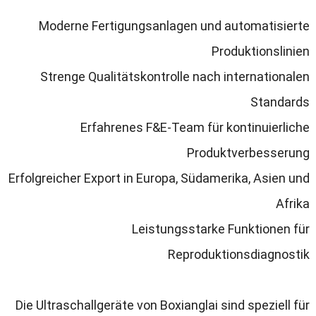
Moderne Fertigungsanlagen und automatisierte
Produktionslinien
Strenge Qualitätskontrolle nach internationalen
Standards
Erfahrenes F
&
E-Team für kontinuierliche
Produktverbesserung
Erfolgreicher Export in Europa
,
Südamerika
,
Asien und
Afrika
Leistungsstarke Funktionen für
Reproduktionsdiagnostik
Die Ultraschallgeräte von Boxianglai sind speziell für