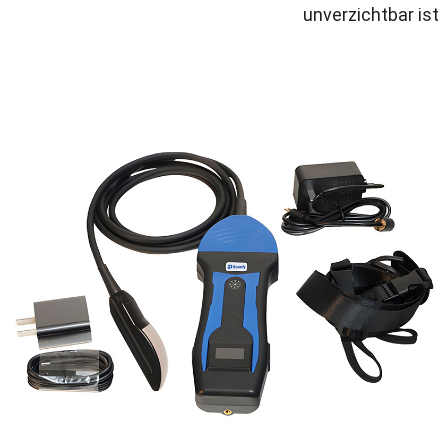
unverzichtbar ist