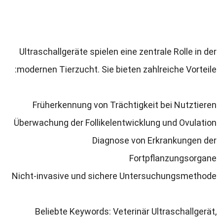
Ultraschallgeräte spielen eine zentrale Rolle in der
:
modernen Tierzucht
.
Sie bieten zahlreiche Vorteile
Früherkennung von Trächtigkeit bei Nutztieren
Überwachung der Follikelentwicklung und Ovulation
Diagnose von Erkrankungen der
Fortpflanzungsorgane
Nicht-invasive und sichere Untersuchungsmethode
Beliebte Keywords
:
Veterinär Ultraschallgerät
,