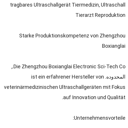
tragbares Ultraschallgerät Tiermedizin
,
Ultraschall
Tierarzt Reproduktion
Starke Produktionskompetenz von Zhengzhou
Boxianglai
,
Die Zhengzhou Boxianglai Electronic Sci-Tech Co.
المحدوده.
ist ein erfahrener Hersteller von
veterinärmedizinischen Ultraschallgeräten mit Fokus
.
auf Innovation und Qualität
:
Unternehmensvorteile