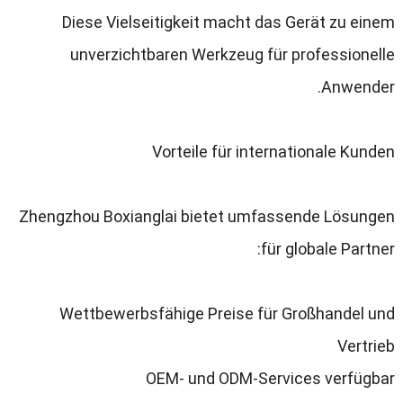
Diese Vielseitigkeit macht das Gerät zu einem
unverzichtbaren Werkzeug für professionelle
.
Anwender
Vorteile für internationale Kunden
Zhengzhou Boxianglai bietet umfassende Lösungen
:
für globale Partner
Wettbewerbsfähige Preise für Großhandel und
Vertrieb
OEM
-
und ODM-Services verfügbar