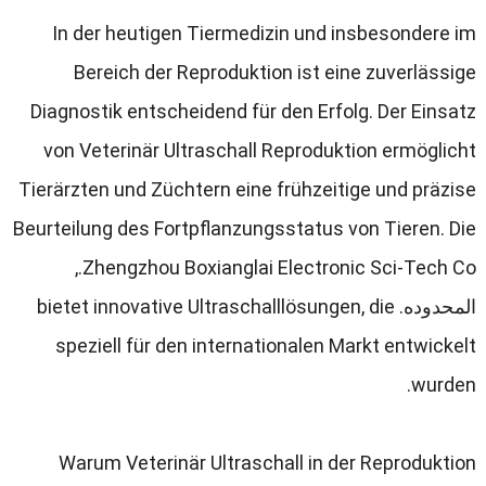
In der heutigen Tiermedizin und insbesondere im
Bereich der Reproduktion ist eine zuverlässige
Diagnostik entscheidend für den Erfolg
.
Der Einsatz
von Veterinär Ultraschall Reproduktion ermöglicht
Tierärzten und Züchtern eine frühzeitige und präzise
Beurteilung des Fortpflanzungsstatus von Tieren
.
Die
,
Zhengzhou Boxianglai Electronic Sci-Tech Co.
المحدوده.
die
,
bietet innovative Ultraschalllösungen
speziell für den internationalen Markt entwickelt
.
wurden
Warum Veterinär Ultraschall in der Reproduktion