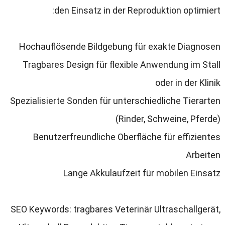
:
den Einsatz in der Reproduktion optimiert
Hochauflösende Bildgebung für exakte Diagnosen
Tragbares Design für flexible Anwendung im Stall
oder in der Klinik
Spezialisierte Sonden für unterschiedliche Tierarten
(
Rinder
,
Schweine
,
Pferde
)
Benutzerfreundliche Oberfläche für effizientes
Arbeiten
Lange Akkulaufzeit für mobilen Einsatz
SEO Keywords
:
tragbares Veterinär Ultraschallgerät
,