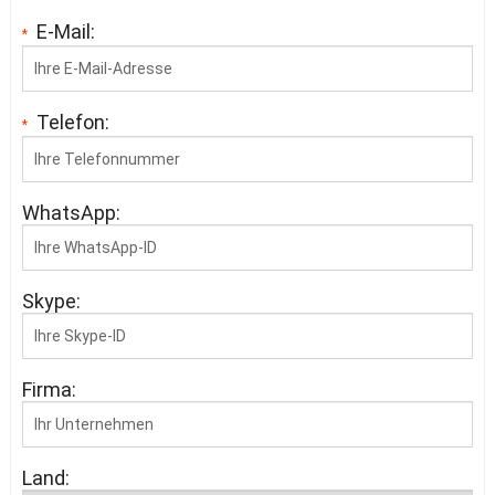
E-Mail:
*
Telefon:
*
WhatsApp:
Skype:
Firma:
Land: